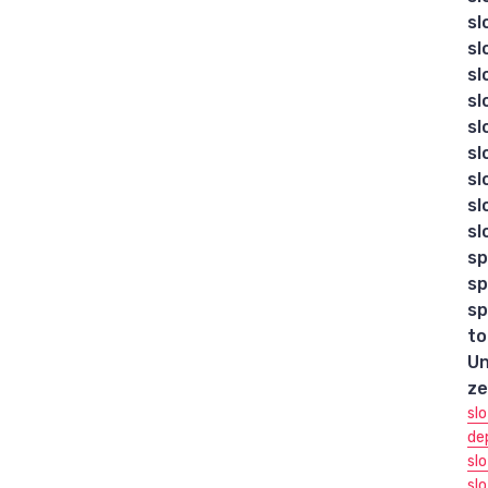
sl
sl
sl
sl
sl
sl
sl
sl
sl
s
sp
s
to
Un
ze
slo
de
slo
sl