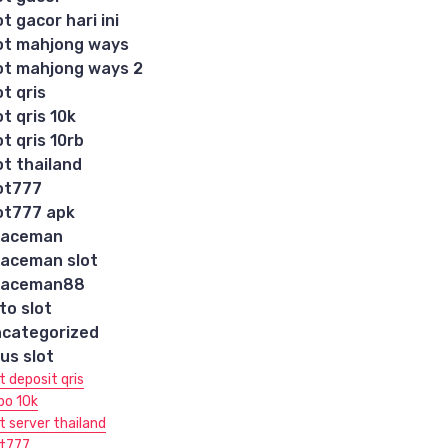
ot gacor hari ini
ot mahjong ways
ot mahjong ways 2
ot qris
ot qris 10k
ot qris 10rb
ot thailand
ot777
ot777 apk
paceman
aceman slot
paceman88
to slot
categorized
us slot
t deposit qris
po 10k
t server thailand
ot777