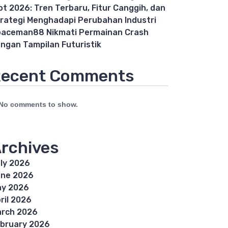
ot 2026: Tren Terbaru, Fitur Canggih, dan
rategi Menghadapi Perubahan Industri
aceman88 Nikmati Permainan Crash
ngan Tampilan Futuristik
ecent Comments
No comments to show.
rchives
ly 2026
ne 2026
y 2026
ril 2026
rch 2026
bruary 2026