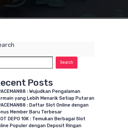
earch
Search
ecent Posts
ACEMAN88 : Wujudkan Pengalaman
rmain yang Lebih Menarik Setiap Putaran
ACEMAN88 : Daftar Slot Online dengan
nus Member Baru Terbesar
OT DEPO 10K : Temukan Berbagai Slot
line Populer dengan Deposit Ringan