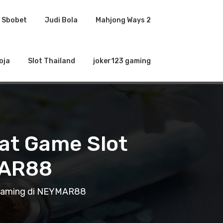
Sbobet
Judi Bola
Mahjong Ways 2
oja
Slot Thailand
joker123 gaming
at Game Slot
MAR88
Gaming di NEYMAR88