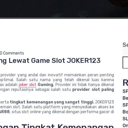
S
0 Comments
ng Lewat Game Slot JOKER123
n provider yang andal dan inovatif memainkan peran penting
R
timal. Salah satu nama yang telah dikenal luas karena
tas adalah
joker slot
Gaming
. Provider ini tidak hanya dikenal
engan reputasinya sebagai salah satu
provider slot paling
SP
Be
serta
tingkat kemenangan yang sangat tinggi
, JOKER123
SP
pemain slot. Salah satu platform yang menyediakan akses ke
Bo
AR88
, situs slot online yang dikenal dengan performa gacor di
SL
engan Tingkat Kemenangan
On