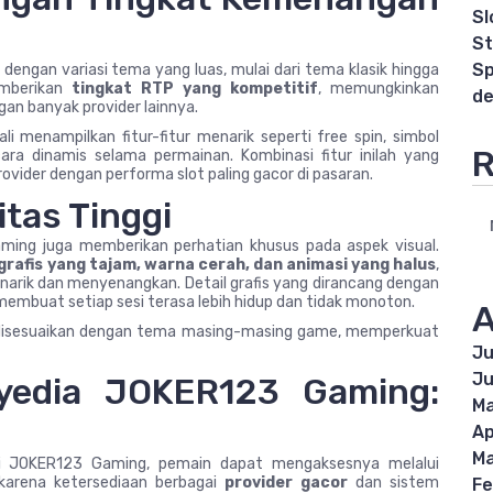
Sl
St
Sp
engan variasi tema yang luas, mulai dari tema klasik hingga
emberikan
tingkat RTP yang kompetitif
, memungkinkan
de
an banyak provider lainnya.
 menampilkan fitur-fitur menarik seperti free spin, simbol
R
ra dinamis selama permainan. Kombinasi fitur inilah yang
vider dengan performa slot paling gacor di pasaran.
itas Tinggi
ming juga memberikan perhatian khusus pada aspek visual.
grafis yang tajam, warna cerah, dan animasi yang halus
,
arik dan menyenangkan. Detail grafis yang dirancang dengan
mbuat setiap sesi terasa lebih hidup dan tidak monoton.
A
 disesuaikan dengan tema masing-masing game, memperkuat
Ju
Ju
yedia JOKER123 Gaming:
Ma
Ap
Ma
ari JOKER123 Gaming, pemain dapat mengaksesnya melalui
s karena ketersediaan berbagai
provider gacor
dan sistem
Fe