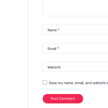
Name
*
Email
*
Website
Save my name, email, and website i