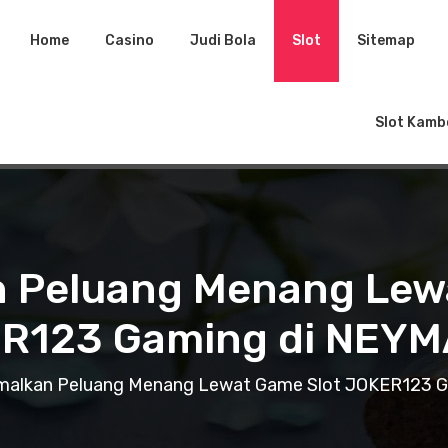
Home
Casino
Judi Bola
Slot
Sitemap
Slot Kamb
 Peluang Menang Lew
R123 Gaming di NEY
malkan Peluang Menang Lewat Game Slot JOKER123 