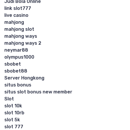
Judi Bola Online
link slot777
live casino
mahjong
mahjong slot
mahjong ways
mahjong ways 2
neymar88
olympus1000
sbobet
sbobet88
Server Hongkong
situs bonus
situs slot bonus new member
Slot
slot 10k
slot 10rb
slot 5k
slot 777