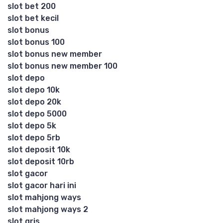
slot bet 200
slot bet kecil
slot bonus
slot bonus 100
slot bonus new member
slot bonus new member 100
slot depo
slot depo 10k
slot depo 20k
slot depo 5000
slot depo 5k
slot depo 5rb
slot deposit 10k
slot deposit 10rb
slot gacor
slot gacor hari ini
slot mahjong ways
slot mahjong ways 2
slot qris