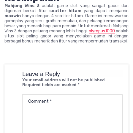
Mahjong Wins 3
adalah game slot yang sangat gacor dan
digemari berkat fitur
scatter hitam
yang dapat menjamin
maxwin
hanya dengan 4 scatter hitam. Game ini menawarkan
gameplay yang seru, grafis memukau, dan peluang kemenangan
besar yang menarik bagi para pemain. Untuk menikmati Mahjong
Wins 3 dengan peluang menang lebih tinggi,
olympus1000
adalah
situs slot paling gacor yang menyediakan game ini dengan
berbagai bonus menarik dan fitur yang mempermudah transaksi.
Leave a Reply
Your email address will not be published.
Required fields are marked
*
Comment
*