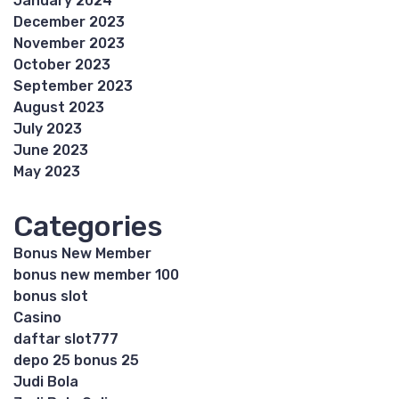
January 2024
December 2023
November 2023
October 2023
September 2023
August 2023
July 2023
June 2023
May 2023
Categories
Bonus New Member
bonus new member 100
bonus slot
Casino
daftar slot777
depo 25 bonus 25
Judi Bola