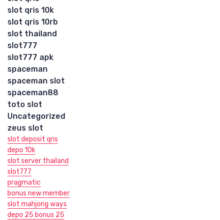
slot qris 10k
slot qris 10rb
slot thailand
slot777
slot777 apk
spaceman
spaceman slot
spaceman88
toto slot
Uncategorized
zeus slot
slot deposit qris
depo 10k
slot server thailand
slot777
pragmatic
bonus new member
slot mahjong ways
depo 25 bonus 25