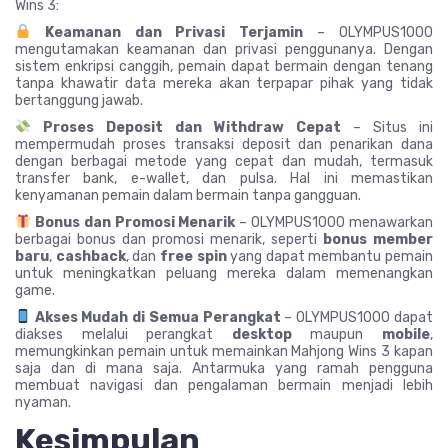
Wins 3:
Keamanan dan Privasi Terjamin
– OLYMPUS1000
mengutamakan keamanan dan privasi penggunanya. Dengan
sistem enkripsi canggih, pemain dapat bermain dengan tenang
tanpa khawatir data mereka akan terpapar pihak yang tidak
bertanggung jawab.
Proses Deposit dan Withdraw Cepat
– Situs ini
mempermudah proses transaksi deposit dan penarikan dana
dengan berbagai metode yang cepat dan mudah, termasuk
transfer bank, e-wallet, dan pulsa. Hal ini memastikan
kenyamanan pemain dalam bermain tanpa gangguan.
Bonus dan Promosi Menarik
– OLYMPUS1000 menawarkan
berbagai bonus dan promosi menarik, seperti
bonus member
baru
,
cashback
, dan
free spin
yang dapat membantu pemain
untuk meningkatkan peluang mereka dalam memenangkan
game.
Akses Mudah di Semua Perangkat
– OLYMPUS1000 dapat
diakses melalui perangkat
desktop
maupun
mobile
,
memungkinkan pemain untuk memainkan Mahjong Wins 3 kapan
saja dan di mana saja. Antarmuka yang ramah pengguna
membuat navigasi dan pengalaman bermain menjadi lebih
nyaman.
Kesimpulan