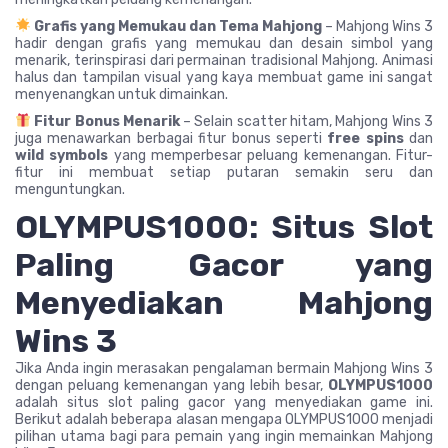
Grafis yang Memukau dan Tema Mahjong
– Mahjong Wins 3
hadir dengan grafis yang memukau dan desain simbol yang
menarik, terinspirasi dari permainan tradisional Mahjong. Animasi
halus dan tampilan visual yang kaya membuat game ini sangat
menyenangkan untuk dimainkan.
Fitur Bonus Menarik
– Selain scatter hitam, Mahjong Wins 3
juga menawarkan berbagai fitur bonus seperti
free spins
dan
wild symbols
yang memperbesar peluang kemenangan. Fitur-
fitur ini membuat setiap putaran semakin seru dan
menguntungkan.
OLYMPUS1000: Situs Slot
Paling Gacor yang
Menyediakan Mahjong
Wins 3
Jika Anda ingin merasakan pengalaman bermain Mahjong Wins 3
dengan peluang kemenangan yang lebih besar,
OLYMPUS1000
adalah situs slot paling gacor yang menyediakan game ini.
Berikut adalah beberapa alasan mengapa OLYMPUS1000 menjadi
pilihan utama bagi para pemain yang ingin memainkan Mahjong