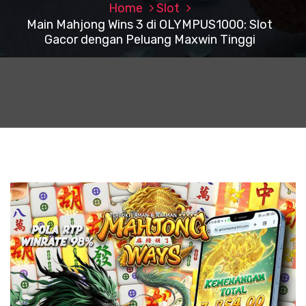
Home
Slot
Main Mahjong Wins 3 di OLYMPUS1000: Slot
Gacor dengan Peluang Maxwin Tinggi