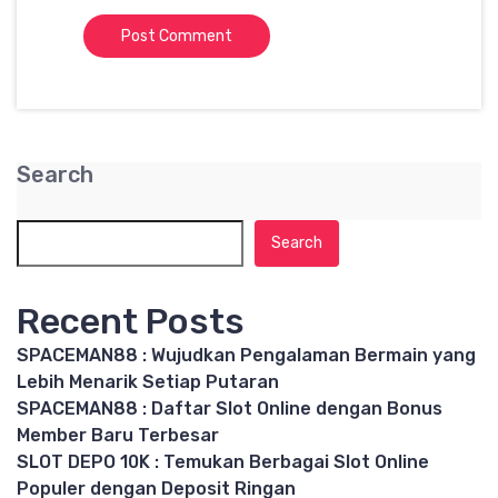
Search
Search
Recent Posts
SPACEMAN88 : Wujudkan Pengalaman Bermain yang
Lebih Menarik Setiap Putaran
SPACEMAN88 : Daftar Slot Online dengan Bonus
Member Baru Terbesar
SLOT DEPO 10K : Temukan Berbagai Slot Online
Populer dengan Deposit Ringan