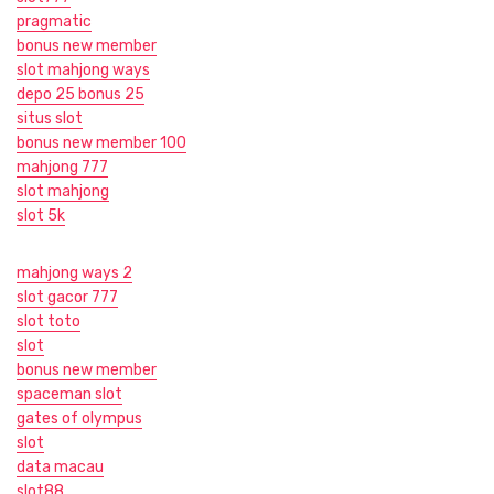
pragmatic
bonus new member
slot mahjong ways
depo 25 bonus 25
situs slot
bonus new member 100
mahjong 777
slot mahjong
slot 5k
mahjong ways 2
slot gacor 777
slot toto
slot
bonus new member
spaceman slot
gates of olympus
slot
data macau
slot88