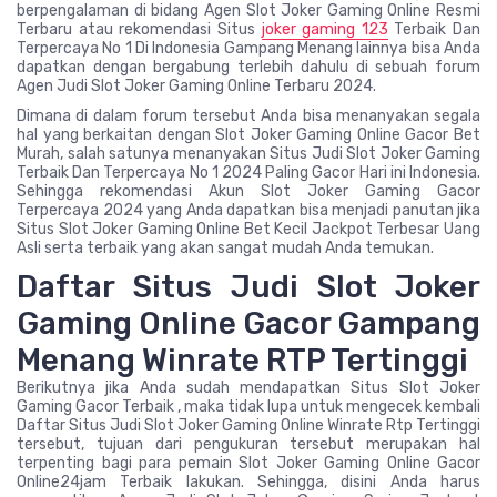
berpengalaman di bidang Agen Slot Joker Gaming Online Resmi
Terbaru atau rekomendasi Situs
joker gaming 123
Terbaik Dan
Terpercaya No 1 Di Indonesia Gampang Menang lainnya bisa Anda
dapatkan dengan bergabung terlebih dahulu di sebuah forum
Agen Judi Slot Joker Gaming Online Terbaru 2024.
Dimana di dalam forum tersebut Anda bisa menanyakan segala
hal yang berkaitan dengan Slot Joker Gaming Online Gacor Bet
Murah, salah satunya menanyakan Situs Judi Slot Joker Gaming
Terbaik Dan Terpercaya No 1 2024 Paling Gacor Hari ini Indonesia.
Sehingga rekomendasi Akun Slot Joker Gaming Gacor
Terpercaya 2024 yang Anda dapatkan bisa menjadi panutan jika
Situs Slot Joker Gaming Online Bet Kecil Jackpot Terbesar Uang
Asli serta terbaik yang akan sangat mudah Anda temukan.
Daftar Situs Judi Slot Joker
Gaming Online Gacor Gampang
Menang Winrate RTP Tertinggi
Berikutnya jika Anda sudah mendapatkan Situs Slot Joker
Gaming Gacor Terbaik , maka tidak lupa untuk mengecek kembali
Daftar Situs Judi Slot Joker Gaming Online Winrate Rtp Tertinggi
tersebut, tujuan dari pengukuran tersebut merupakan hal
terpenting bagi para pemain Slot Joker Gaming Online Gacor
Online24jam Terbaik lakukan. Sehingga, disini Anda harus