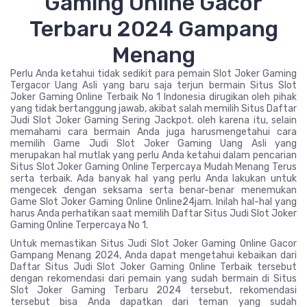
Gaming Online Gacor
Terbaru 2024 Gampang
Menang
Perlu Anda ketahui tidak sedikit para pemain Slot Joker Gaming
Tergacor Uang Asli yang baru saja terjun bermain Situs Slot
Joker Gaming Online Terbaik No 1 Indonesia dirugikan oleh pihak
yang tidak bertanggung jawab, akibat salah memilih Situs Daftar
Judi Slot Joker Gaming Sering Jackpot. oleh karena itu, selain
memahami cara bermain Anda juga harusmengetahui cara
memilih Game Judi Slot Joker Gaming Uang Asli yang
merupakan hal mutlak yang perlu Anda ketahui dalam pencarian
Situs Slot Joker Gaming Online Terpercaya Mudah Menang Terus
serta terbaik. Ada banyak hal yang perlu Anda lakukan untuk
mengecek dengan seksama serta benar-benar menemukan
Game Slot Joker Gaming Online Online24jam. Inilah hal-hal yang
harus Anda perhatikan saat memilih Daftar Situs Judi Slot Joker
Gaming Online Terpercaya No 1.
Untuk memastikan Situs Judi Slot Joker Gaming Online Gacor
Gampang Menang 2024, Anda dapat mengetahui kebaikan dari
Daftar Situs Judi Slot Joker Gaming Online Terbaik tersebut
dengan rekomendasi dari pemain yang sudah bermain di Situs
Slot Joker Gaming Terbaru 2024 tersebut, rekomendasi
tersebut bisa Anda dapatkan dari teman yang sudah