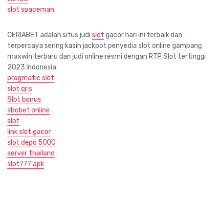
slot spaceman
CERIABET adalah situs judi
slot
gacor hari ini terbaik dan
terpercaya sering kasih jackpot penyedia slot online gampang
maxwin terbaru dan judi online resmi dengan RTP Slot tertinggi
2023 Indonesia.
pragmatic slot
slot qris
Slot bonus
sbobet online
slot
link slot gacor
slot depo 5000
server thailand
slot777 apk