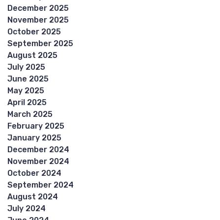
December 2025
November 2025
October 2025
September 2025
August 2025
July 2025
June 2025
May 2025
April 2025
March 2025
February 2025
January 2025
December 2024
November 2024
October 2024
September 2024
August 2024
July 2024