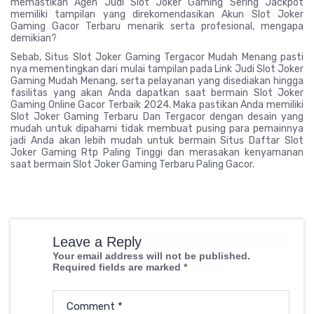
memastikan Agen Judi Slot Joker Gaming Sering Jackpot
memiliki tampilan yang direkomendasikan Akun Slot Joker
Gaming Gacor Terbaru menarik serta profesional, mengapa
demikian?
Sebab, Situs Slot Joker Gaming Tergacor Mudah Menang pasti
nya mementingkan dari mulai tampilan pada Link Judi Slot Joker
Gaming Mudah Menang, serta pelayanan yang disediakan hingga
fasilitas yang akan Anda dapatkan saat bermain Slot Joker
Gaming Online Gacor Terbaik 2024. Maka pastikan Anda memiliki
Slot Joker Gaming Terbaru Dan Tergacor dengan desain yang
mudah untuk dipahami tidak membuat pusing para pemainnya
jadi Anda akan lebih mudah untuk bermain Situs Daftar Slot
Joker Gaming Rtp Paling Tinggi dan merasakan kenyamanan
saat bermain Slot Joker Gaming Terbaru Paling Gacor.
Leave a Reply
Your email address will not be published.
Required fields are marked
*
Comment
*