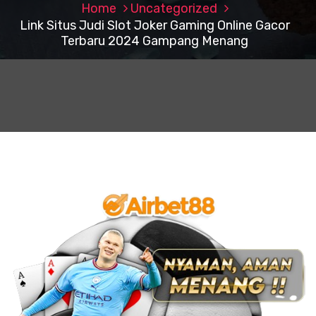
Home
Uncategorized
Link Situs Judi Slot Joker Gaming Online Gacor
Terbaru 2024 Gampang Menang