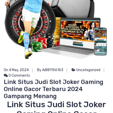
On 4 May, 2024
By Ai881156163
Uncategorized
0 Comments
Link Situs Judi Slot Joker Gaming
Online Gacor Terbaru 2024
Gampang Menang
Link Situs Judi Slot Joker