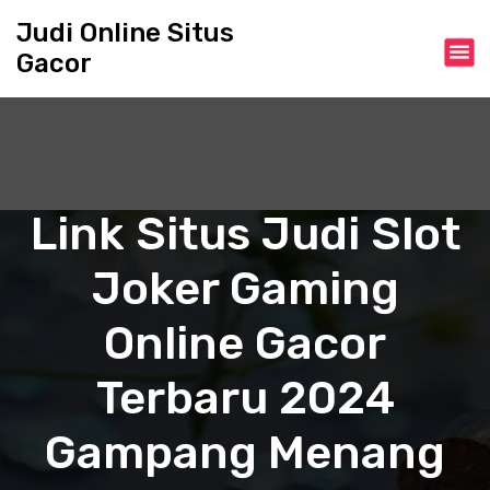
S
Judi Online Situs
k
Gacor
i
p
t
o
c
o
n
Link Situs Judi Slot
t
e
Joker Gaming
n
t
Online Gacor
Terbaru 2024
Gampang Menang