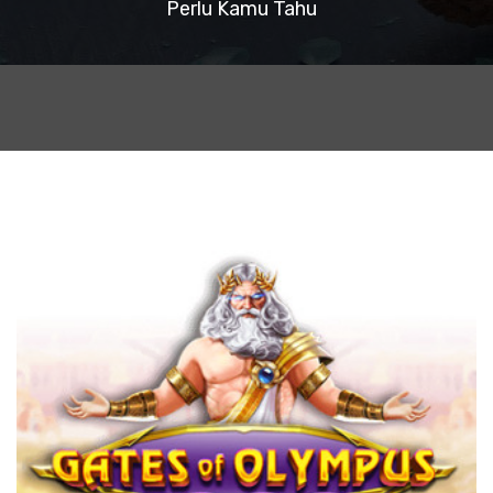
Perlu Kamu Tahu