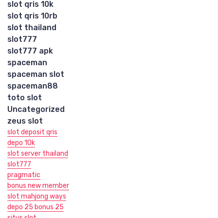
slot qris 10k
slot qris 10rb
slot thailand
slot777
slot777 apk
spaceman
spaceman slot
spaceman88
toto slot
Uncategorized
zeus slot
slot deposit qris
depo 10k
slot server thailand
slot777
pragmatic
bonus new member
slot mahjong ways
depo 25 bonus 25
situs slot