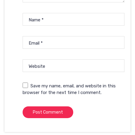
Name
*
Email
*
Website
Save my name, email, and website in this
browser for the next time I comment.