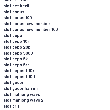
slot bet 200
slot bet kecil
slot bonus
slot bonus 100
slot bonus new member
slot bonus new member 100
slot depo
slot depo 10k
slot depo 20k
slot depo 5000
slot depo 5k
slot depo 5rb
slot deposit 10k
slot deposit 10rb
slot gacor
slot gacor hari ini
slot mahjong ways
slot mahjong ways 2
slot qris