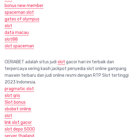
bonus new member
spaceman slot
gates of olympus
slot
data macau
slot88
slot spaceman
CERIABET adalah situs judi
slot
gacor hari ini terbaik dan
terpercaya sering kasih jackpot penyedia slot online gampang
maxwin terbaru dan judi online resmi dengan RTP Slot tertinggi
2023 Indonesia.
pragmatic slot
slot qris
Slot bonus
sbobet online
slot
link slot gacor
slot depo 5000
server thailand