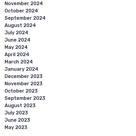
November 2024
October 2024
September 2024
August 2024
July 2024
June 2024
May 2024
April 2024
March 2024
January 2024
December 2023
November 2023
October 2023
September 2023
August 2023
July 2023
June 2023
May 2023