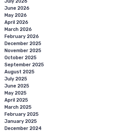
July 2026
June 2026
May 2026
April 2026
March 2026
February 2026
December 2025
November 2025
October 2025
September 2025
August 2025
July 2025
June 2025
May 2025
April 2025
March 2025
February 2025
January 2025
December 2024