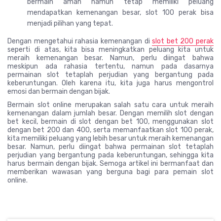
bermain aman namun tetap memiliki peluang
mendapatkan kemenangan besar, slot 100 perak bisa
menjadi pilihan yang tepat.
Dengan mengetahui rahasia kemenangan di
slot bet 200 perak
seperti di atas, kita bisa meningkatkan peluang kita untuk
meraih kemenangan besar. Namun, perlu diingat bahwa
meskipun ada rahasia tertentu, namun pada dasarnya
permainan slot tetaplah perjudian yang bergantung pada
keberuntungan. Oleh karena itu, kita juga harus mengontrol
emosi dan bermain dengan bijak.
Bermain slot online merupakan salah satu cara untuk meraih
kemenangan dalam jumlah besar. Dengan memilih slot dengan
bet kecil, bermain di slot dengan bet 100, menggunakan slot
dengan bet 200 dan 400, serta memanfaatkan slot 100 perak,
kita memiliki peluang yang lebih besar untuk meraih kemenangan
besar. Namun, perlu diingat bahwa permainan slot tetaplah
perjudian yang bergantung pada keberuntungan, sehingga kita
harus bermain dengan bijak. Semoga artikel ini bermanfaat dan
memberikan wawasan yang berguna bagi para pemain slot
online.