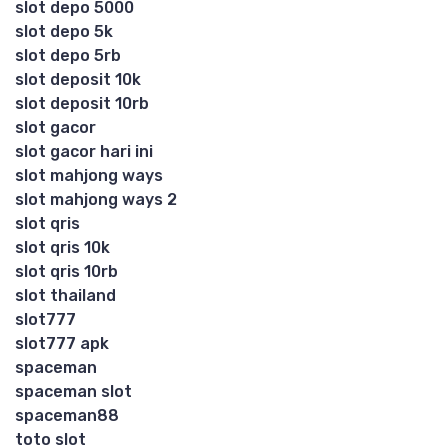
slot depo 5000
slot depo 5k
slot depo 5rb
slot deposit 10k
slot deposit 10rb
slot gacor
slot gacor hari ini
slot mahjong ways
slot mahjong ways 2
slot qris
slot qris 10k
slot qris 10rb
slot thailand
slot777
slot777 apk
spaceman
spaceman slot
spaceman88
toto slot