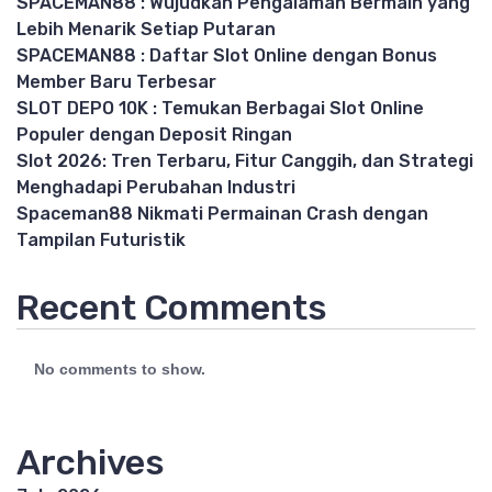
SPACEMAN88 : Wujudkan Pengalaman Bermain yang
Lebih Menarik Setiap Putaran
SPACEMAN88 : Daftar Slot Online dengan Bonus
Member Baru Terbesar
SLOT DEPO 10K : Temukan Berbagai Slot Online
Populer dengan Deposit Ringan
Slot 2026: Tren Terbaru, Fitur Canggih, dan Strategi
Menghadapi Perubahan Industri
Spaceman88 Nikmati Permainan Crash dengan
Tampilan Futuristik
Recent Comments
No comments to show.
Archives