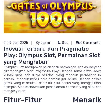
On 19 Jan, 2025
By admin
Slot
0 Comments
Inovasi Terbaru dari Pragmatic
Play: Olympus Slot, Permainan Slot
yang Menghibur
Olympus Slot merupakan salah satu permainan slot online yang
dikembangkan oleh Pragmatic Play. Dengan tema dewa-dewa
Yunani kuno dan dunia mitologi yang menarik, permainan ini
berhasil menarik minat para pemain judi online. Dengan desain
grafis yang memukau dan fitur-fitur bonus yang menggiurkan,
Olympus Slot menawarkan pengalaman bermain yang seru dan
mengasyikkan.
Fitur-Fitur Menarik