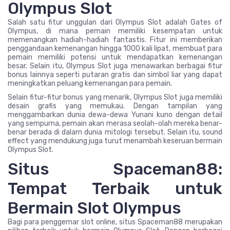
Olympus Slot
Salah satu fitur unggulan dari Olympus Slot adalah Gates of
Olympus, di mana pemain memiliki kesempatan untuk
memenangkan hadiah-hadiah fantastis. Fitur ini memberikan
penggandaan kemenangan hingga 1000 kali lipat, membuat para
pemain memiliki potensi untuk mendapatkan kemenangan
besar. Selain itu, Olympus Slot juga menawarkan berbagai fitur
bonus lainnya seperti putaran gratis dan simbol liar yang dapat
meningkatkan peluang kemenangan para pemain.
Selain fitur-fitur bonus yang menarik, Olympus Slot juga memiliki
desain grafis yang memukau. Dengan tampilan yang
menggambarkan dunia dewa-dewa Yunani kuno dengan detail
yang sempurna, pemain akan merasa seolah-olah mereka benar-
benar berada di dalam dunia mitologi tersebut. Selain itu, sound
effect yang mendukung juga turut menambah keseruan bermain
Olympus Slot.
Situs Spaceman88:
Tempat Terbaik untuk
Bermain Slot Olympus
Bagi para penggemar slot online, situs Spaceman88 merupakan