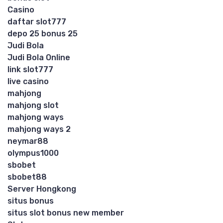
Casino
daftar slot777
depo 25 bonus 25
Judi Bola
Judi Bola Online
link slot777
live casino
mahjong
mahjong slot
mahjong ways
mahjong ways 2
neymar88
olympus1000
sbobet
sbobet88
Server Hongkong
situs bonus
situs slot bonus new member