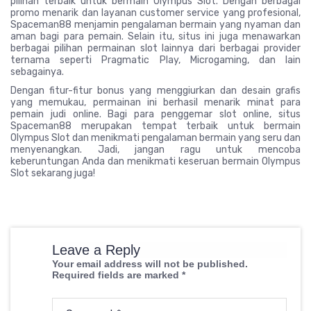
pilihan terbaik untuk bermain Olympus Slot. Dengan berbagai
promo menarik dan layanan customer service yang profesional,
Spaceman88 menjamin pengalaman bermain yang nyaman dan
aman bagi para pemain. Selain itu, situs ini juga menawarkan
berbagai pilihan permainan slot lainnya dari berbagai provider
ternama seperti Pragmatic Play, Microgaming, dan lain
sebagainya.
Dengan fitur-fitur bonus yang menggiurkan dan desain grafis
yang memukau, permainan ini berhasil menarik minat para
pemain judi online. Bagi para penggemar slot online, situs
Spaceman88 merupakan tempat terbaik untuk bermain
Olympus Slot dan menikmati pengalaman bermain yang seru dan
menyenangkan. Jadi, jangan ragu untuk mencoba
keberuntungan Anda dan menikmati keseruan bermain Olympus
Slot sekarang juga!
Leave a Reply
Your email address will not be published.
Required fields are marked
*