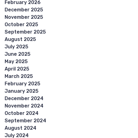
February 2026
December 2025
November 2025
October 2025
September 2025
August 2025
July 2025
June 2025
May 2025
April 2025
March 2025
February 2025
January 2025
December 2024
November 2024
October 2024
September 2024
August 2024
July 2024