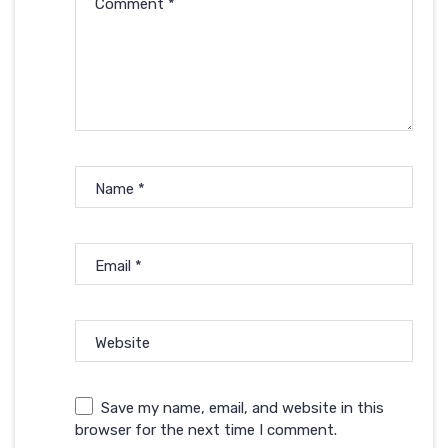
Comment
*
Name
*
Email
*
Website
Save my name, email, and website in this
browser for the next time I comment.