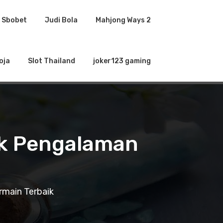
Sbobet
Judi Bola
Mahjong Ways 2
oja
Slot Thailand
joker123 gaming
tuk Pengalaman
rmain Terbaik