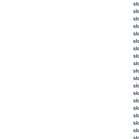
sl
sl
sl
sl
sl
sl
sl
sl
sl
sl
sl
sl
sl
sl
sl
sl
sl
sl
sl