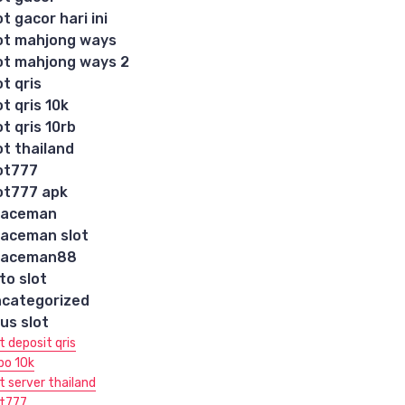
ot gacor hari ini
ot mahjong ways
ot mahjong ways 2
ot qris
ot qris 10k
ot qris 10rb
ot thailand
ot777
ot777 apk
paceman
aceman slot
paceman88
to slot
categorized
us slot
t deposit qris
po 10k
t server thailand
ot777