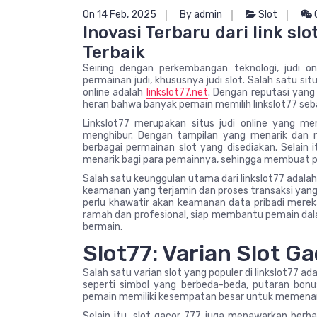
On 14 Feb, 2025
By admin
Slot
Inovasi Terbaru dari link s
Terbaik
Seiring dengan perkembangan teknologi, judi o
permainan judi, khususnya judi slot. Salah satu sit
online adalah
linkslot77.net
. Dengan reputasi yang
heran bahwa banyak pemain memilih linkslot77 seba
Linkslot77 merupakan situs judi online yang m
menghibur. Dengan tampilan yang menarik dan
berbagai permainan slot yang disediakan. Selain 
menarik bagi para pemainnya, sehingga membuat p
Salah satu keunggulan utama dari linkslot77 ada
keamanan yang terjamin dan proses transaksi yang
perlu khawatir akan keamanan data pribadi mereka.
ramah dan profesional, siap membantu pemain da
bermain.
Slot77: Varian Slot G
Salah satu varian slot yang populer di linkslot77 ad
seperti simbol yang berbeda-beda, putaran bonu
pemain memiliki kesempatan besar untuk memenangka
Selain itu, slot gacor 777 juga menawarkan berb