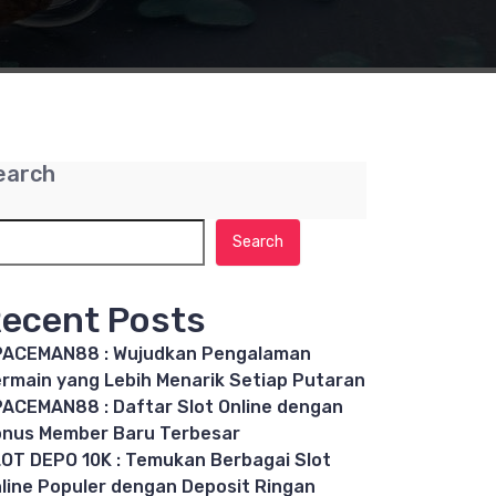
earch
Search
ecent Posts
ACEMAN88 : Wujudkan Pengalaman
rmain yang Lebih Menarik Setiap Putaran
ACEMAN88 : Daftar Slot Online dengan
nus Member Baru Terbesar
OT DEPO 10K : Temukan Berbagai Slot
line Populer dengan Deposit Ringan