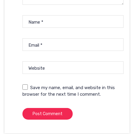
Name
*
Email
*
Website
Save my name, email, and website in this
browser for the next time I comment.