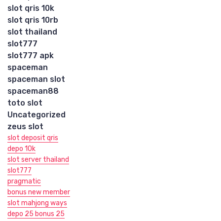
slot qris 10k
slot qris 10rb
slot thailand
slot777
slot777 apk
spaceman
spaceman slot
spaceman88
toto slot
Uncategorized
zeus slot
slot deposit qris
depo 10k
slot server thailand
slot777
pragmatic
bonus new member
slot mahjong ways
depo 25 bonus 25