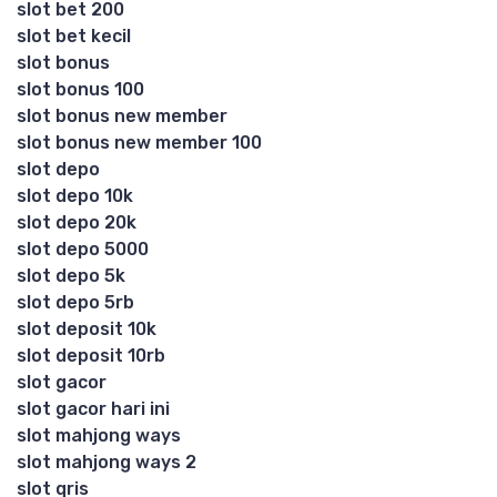
slot bet 200
slot bet kecil
slot bonus
slot bonus 100
slot bonus new member
slot bonus new member 100
slot depo
slot depo 10k
slot depo 20k
slot depo 5000
slot depo 5k
slot depo 5rb
slot deposit 10k
slot deposit 10rb
slot gacor
slot gacor hari ini
slot mahjong ways
slot mahjong ways 2
slot qris