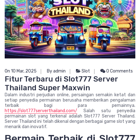
On 10 Mar, 2025
By admin
Slot
0 Comments
Fitur Terbaru di Slot777 Server
Thailand Super Maxwin
Dalam industri perjudian online, persaingan semakin ketat dan
setiap penyedia permainan berusaha memberikan pengalaman
terbaik bagi para pemainnya.
https://slot777serverthailand.com/
Salah satu penyedia
permainan slot yang terkenal adalah Slot777 Server Thailand.
Server Thailand ini telah dikenal dengan berbagai game slot yang
menarik dan inovatif.
Bermain Terbaik di Slot777