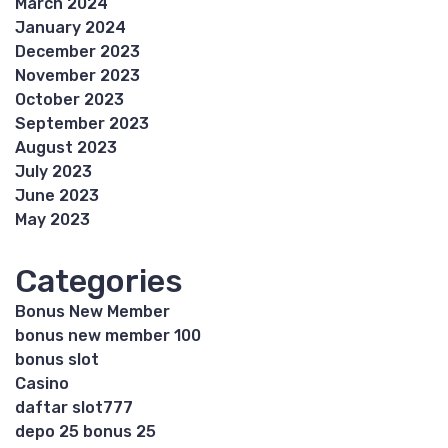
March 2024
January 2024
December 2023
November 2023
October 2023
September 2023
August 2023
July 2023
June 2023
May 2023
Categories
Bonus New Member
bonus new member 100
bonus slot
Casino
daftar slot777
depo 25 bonus 25