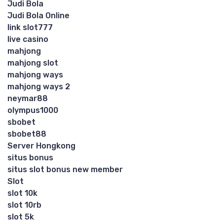
Judi Bola
Judi Bola Online
link slot777
live casino
mahjong
mahjong slot
mahjong ways
mahjong ways 2
neymar88
olympus1000
sbobet
sbobet88
Server Hongkong
situs bonus
situs slot bonus new member
Slot
slot 10k
slot 10rb
slot 5k