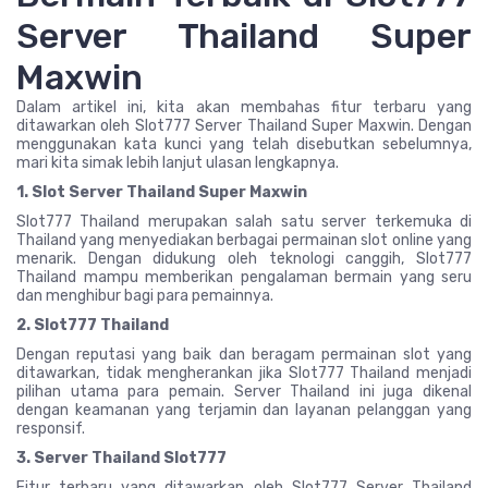
Server Thailand Super
Maxwin
Dalam artikel ini, kita akan membahas fitur terbaru yang
ditawarkan oleh Slot777 Server Thailand Super Maxwin. Dengan
menggunakan kata kunci yang telah disebutkan sebelumnya,
mari kita simak lebih lanjut ulasan lengkapnya.
1. Slot Server Thailand Super Maxwin
Slot777 Thailand merupakan salah satu server terkemuka di
Thailand yang menyediakan berbagai permainan slot online yang
menarik. Dengan didukung oleh teknologi canggih, Slot777
Thailand mampu memberikan pengalaman bermain yang seru
dan menghibur bagi para pemainnya.
2. Slot777 Thailand
Dengan reputasi yang baik dan beragam permainan slot yang
ditawarkan, tidak mengherankan jika Slot777 Thailand menjadi
pilihan utama para pemain. Server Thailand ini juga dikenal
dengan keamanan yang terjamin dan layanan pelanggan yang
responsif.
3. Server Thailand Slot777
Fitur terbaru yang ditawarkan oleh Slot777 Server Thailand