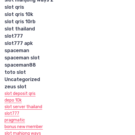
slot qris
slot qris 10k
slot qris 10rb
slot thailand
slot777
slot777 apk
spaceman
spaceman slot
spaceman88
toto slot
Uncategorized
zeus slot
slot deposit qris
depo 10k
slot server thailand
slot777
pragmatic
bonus new member
slot mahjong ways