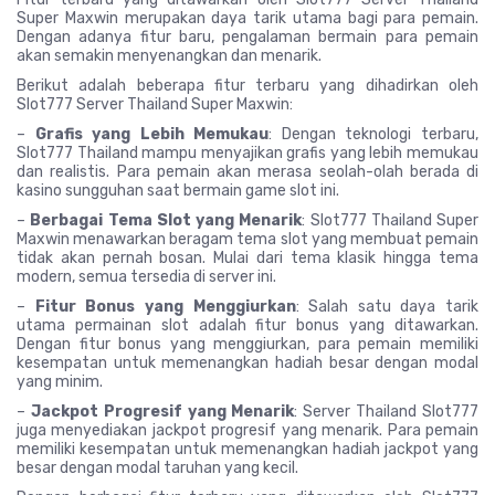
Super Maxwin merupakan daya tarik utama bagi para pemain.
Dengan adanya fitur baru, pengalaman bermain para pemain
akan semakin menyenangkan dan menarik.
Berikut adalah beberapa fitur terbaru yang dihadirkan oleh
Slot777 Server Thailand Super Maxwin:
–
Grafis yang Lebih Memukau
: Dengan teknologi terbaru,
Slot777 Thailand mampu menyajikan grafis yang lebih memukau
dan realistis. Para pemain akan merasa seolah-olah berada di
kasino sungguhan saat bermain game slot ini.
–
Berbagai Tema Slot yang Menarik
: Slot777 Thailand Super
Maxwin menawarkan beragam tema slot yang membuat pemain
tidak akan pernah bosan. Mulai dari tema klasik hingga tema
modern, semua tersedia di server ini.
–
Fitur Bonus yang Menggiurkan
: Salah satu daya tarik
utama permainan slot adalah fitur bonus yang ditawarkan.
Dengan fitur bonus yang menggiurkan, para pemain memiliki
kesempatan untuk memenangkan hadiah besar dengan modal
yang minim.
–
Jackpot Progresif yang Menarik
: Server Thailand Slot777
juga menyediakan jackpot progresif yang menarik. Para pemain
memiliki kesempatan untuk memenangkan hadiah jackpot yang
besar dengan modal taruhan yang kecil.