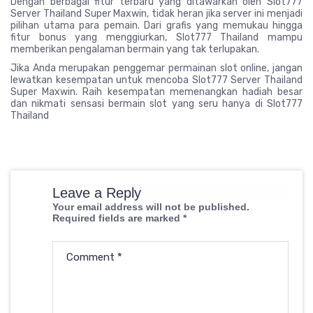
Dengan berbagai fitur terbaru yang ditawarkan oleh Slot777
Server Thailand Super Maxwin, tidak heran jika server ini menjadi
pilihan utama para pemain. Dari grafis yang memukau hingga
fitur bonus yang menggiurkan, Slot777 Thailand mampu
memberikan pengalaman bermain yang tak terlupakan.
Jika Anda merupakan penggemar permainan slot online, jangan
lewatkan kesempatan untuk mencoba Slot777 Server Thailand
Super Maxwin. Raih kesempatan memenangkan hadiah besar
dan nikmati sensasi bermain slot yang seru hanya di Slot777
Thailand
Leave a Reply
Your email address will not be published.
Required fields are marked
*
Comment
*