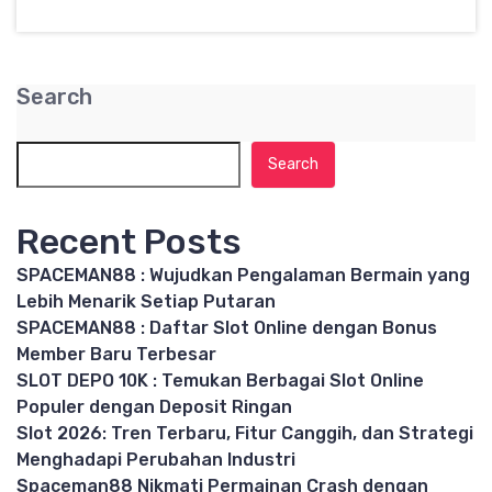
Search
Search
Recent Posts
SPACEMAN88 : Wujudkan Pengalaman Bermain yang
Lebih Menarik Setiap Putaran
SPACEMAN88 : Daftar Slot Online dengan Bonus
Member Baru Terbesar
SLOT DEPO 10K : Temukan Berbagai Slot Online
Populer dengan Deposit Ringan
Slot 2026: Tren Terbaru, Fitur Canggih, dan Strategi
Menghadapi Perubahan Industri
Spaceman88 Nikmati Permainan Crash dengan