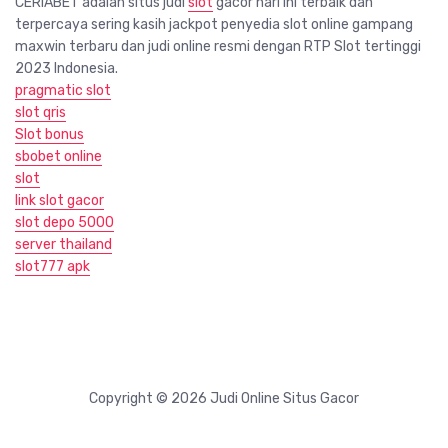
CERIABET adalah situs judi
slot
gacor hari ini terbaik dan
terpercaya sering kasih jackpot penyedia slot online gampang
maxwin terbaru dan judi online resmi dengan RTP Slot tertinggi
2023 Indonesia.
pragmatic slot
slot qris
Slot bonus
sbobet online
slot
link slot gacor
slot depo 5000
server thailand
slot777 apk
Copyright © 2026 Judi Online Situs Gacor