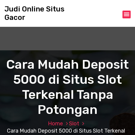
S
Judi Online Situs
k
Gacor
i
p
t
o
c
o
n
Cara Mudah Deposit
t
e
5000 di Situs Slot
n
t
Terkenal Tanpa
Potongan
Home
Slot
Cara Mudah Deposit 5000 di Situs Slot Terkenal