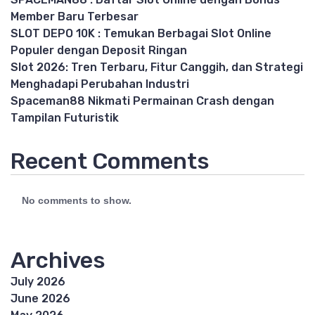
Member Baru Terbesar
SLOT DEPO 10K : Temukan Berbagai Slot Online
Populer dengan Deposit Ringan
Slot 2026: Tren Terbaru, Fitur Canggih, dan Strategi
Menghadapi Perubahan Industri
Spaceman88 Nikmati Permainan Crash dengan
Tampilan Futuristik
Recent Comments
No comments to show.
Archives
July 2026
June 2026