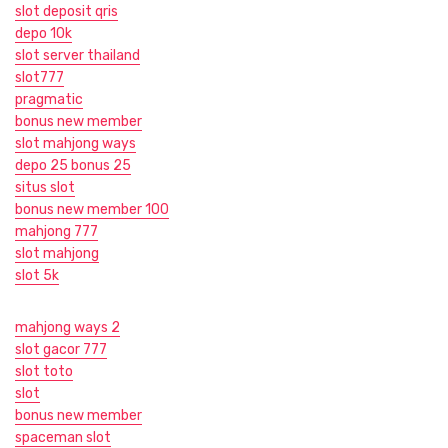
slot deposit qris
depo 10k
slot server thailand
slot777
pragmatic
bonus new member
slot mahjong ways
depo 25 bonus 25
situs slot
bonus new member 100
mahjong 777
slot mahjong
slot 5k
mahjong ways 2
slot gacor 777
slot toto
slot
bonus new member
spaceman slot