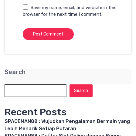
Save my name, email, and website in this
browser for the next time I comment.
Search
Search
Recent Posts
SPACEMAN88 : Wujudkan Pengalaman Bermain yang
Lebih Menarik Setiap Putaran
SPACEMAN88 : Daftar Slot Online dengan Bonus