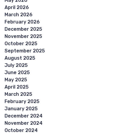
May 2026
April 2026
March 2026
February 2026
December 2025
November 2025
October 2025
September 2025
August 2025
July 2025
June 2025
May 2025
April 2025
March 2025
February 2025
January 2025
December 2024
November 2024
October 2024