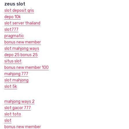
zeus slot
slot deposit qris
depo 10k
slot server thailand
slot777
pragmatic
bonus new member
slot mahjong ways
depo 25 bonus 25
situs slot
bonus new member 100
mahjong 777
slot mahjong
slot 5k
mahjong ways 2
slot gacor 777
slot toto
slot
bonus new member