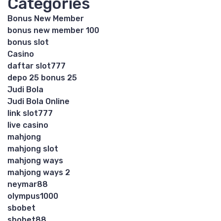
Categories
Bonus New Member
bonus new member 100
bonus slot
Casino
daftar slot777
depo 25 bonus 25
Judi Bola
Judi Bola Online
link slot777
live casino
mahjong
mahjong slot
mahjong ways
mahjong ways 2
neymar88
olympus1000
sbobet
sbobet88