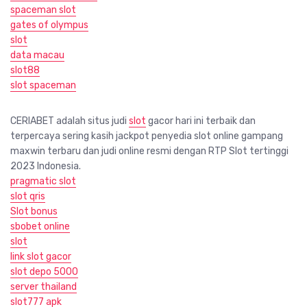
spaceman slot
gates of olympus
slot
data macau
slot88
slot spaceman
CERIABET adalah situs judi
slot
gacor hari ini terbaik dan
terpercaya sering kasih jackpot penyedia slot online gampang
maxwin terbaru dan judi online resmi dengan RTP Slot tertinggi
2023 Indonesia.
pragmatic slot
slot qris
Slot bonus
sbobet online
slot
link slot gacor
slot depo 5000
server thailand
slot777 apk