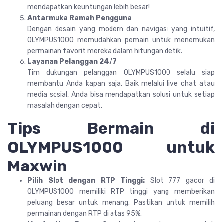
mendapatkan keuntungan lebih besar!
Antarmuka Ramah Pengguna
Dengan desain yang modern dan navigasi yang intuitif,
OLYMPUS1000 memudahkan pemain untuk menemukan
permainan favorit mereka dalam hitungan detik.
Layanan Pelanggan 24/7
Tim dukungan pelanggan OLYMPUS1000 selalu siap
membantu Anda kapan saja. Baik melalui live chat atau
media sosial, Anda bisa mendapatkan solusi untuk setiap
masalah dengan cepat.
Tips Bermain di
OLYMPUS1000 untuk
Maxwin
Pilih Slot dengan RTP Tinggi:
Slot 777 gacor di
OLYMPUS1000 memiliki RTP tinggi yang memberikan
peluang besar untuk menang. Pastikan untuk memilih
permainan dengan RTP di atas 95%.