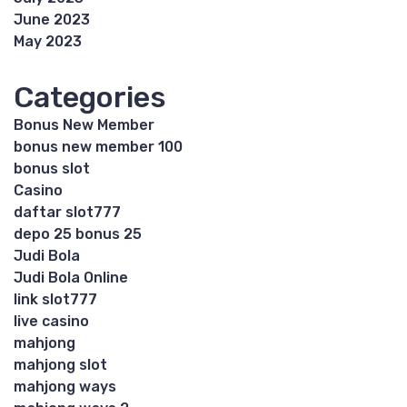
June 2023
May 2023
Categories
Bonus New Member
bonus new member 100
bonus slot
Casino
daftar slot777
depo 25 bonus 25
Judi Bola
Judi Bola Online
link slot777
live casino
mahjong
mahjong slot
mahjong ways