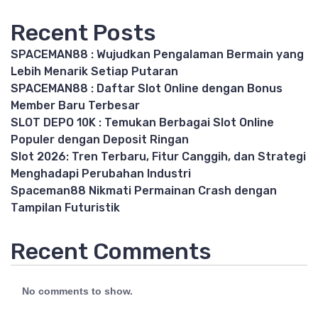
Recent Posts
SPACEMAN88 : Wujudkan Pengalaman Bermain yang
Lebih Menarik Setiap Putaran
SPACEMAN88 : Daftar Slot Online dengan Bonus
Member Baru Terbesar
SLOT DEPO 10K : Temukan Berbagai Slot Online
Populer dengan Deposit Ringan
Slot 2026: Tren Terbaru, Fitur Canggih, dan Strategi
Menghadapi Perubahan Industri
Spaceman88 Nikmati Permainan Crash dengan
Tampilan Futuristik
Recent Comments
No comments to show.