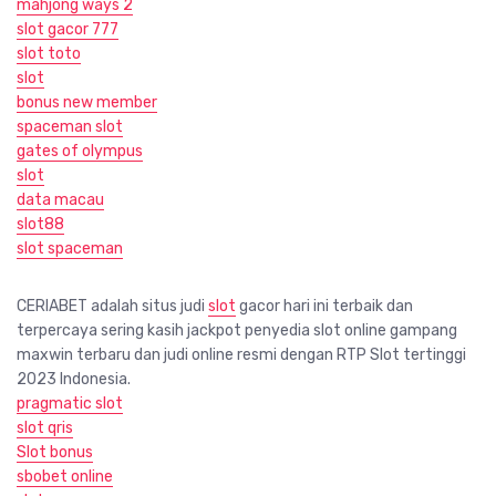
mahjong ways 2
slot gacor 777
slot toto
slot
bonus new member
spaceman slot
gates of olympus
slot
data macau
slot88
slot spaceman
CERIABET adalah situs judi
slot
gacor hari ini terbaik dan
terpercaya sering kasih jackpot penyedia slot online gampang
maxwin terbaru dan judi online resmi dengan RTP Slot tertinggi
2023 Indonesia.
pragmatic slot
slot qris
Slot bonus
sbobet online