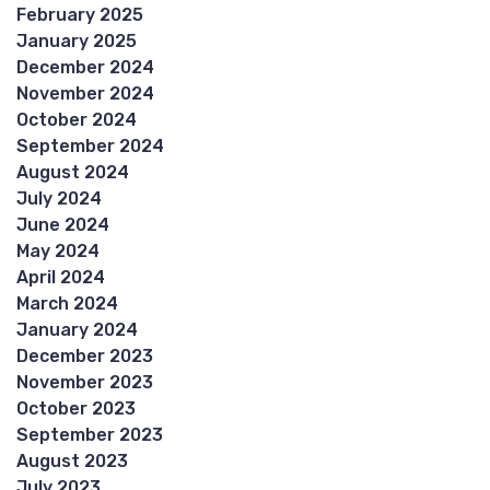
February 2025
January 2025
December 2024
November 2024
October 2024
September 2024
August 2024
July 2024
June 2024
May 2024
April 2024
March 2024
January 2024
December 2023
November 2023
October 2023
September 2023
August 2023
July 2023