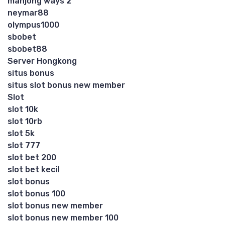
mahjong ways 2
neymar88
olympus1000
sbobet
sbobet88
Server Hongkong
situs bonus
situs slot bonus new member
Slot
slot 10k
slot 10rb
slot 5k
slot 777
slot bet 200
slot bet kecil
slot bonus
slot bonus 100
slot bonus new member
slot bonus new member 100