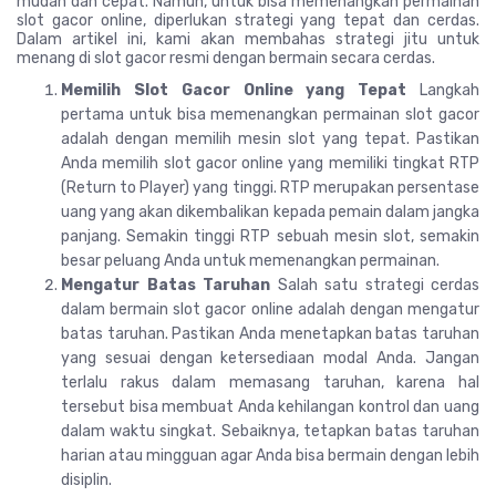
mudah dan cepat. Namun, untuk bisa memenangkan permainan
slot gacor online, diperlukan strategi yang tepat dan cerdas.
Dalam artikel ini, kami akan membahas strategi jitu untuk
menang di slot gacor resmi dengan bermain secara cerdas.
Memilih Slot Gacor Online yang Tepat
Langkah
pertama untuk bisa memenangkan permainan slot gacor
adalah dengan memilih mesin slot yang tepat. Pastikan
Anda memilih slot gacor online yang memiliki tingkat RTP
(Return to Player) yang tinggi. RTP merupakan persentase
uang yang akan dikembalikan kepada pemain dalam jangka
panjang. Semakin tinggi RTP sebuah mesin slot, semakin
besar peluang Anda untuk memenangkan permainan.
Mengatur Batas Taruhan
Salah satu strategi cerdas
dalam bermain slot gacor online adalah dengan mengatur
batas taruhan. Pastikan Anda menetapkan batas taruhan
yang sesuai dengan ketersediaan modal Anda. Jangan
terlalu rakus dalam memasang taruhan, karena hal
tersebut bisa membuat Anda kehilangan kontrol dan uang
dalam waktu singkat. Sebaiknya, tetapkan batas taruhan
harian atau mingguan agar Anda bisa bermain dengan lebih
disiplin.