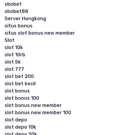
sbobet
sbobet88
Server Hongkong
situs bonus
situs slot bonus new member
Slot
slot 10k
slot 10rb
slot 5k
slot 777
slot bet 200
slot bet kecil
slot bonus
slot bonus 100
slot bonus new member
slot bonus new member 100
slot depo
slot depo 10k
slot depo 20k