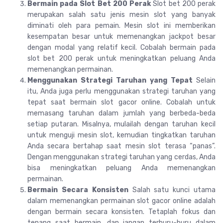
Bermain pada Slot Bet 200 Perak
Slot bet 200 perak
merupakan salah satu jenis mesin slot yang banyak
diminati oleh para pemain. Mesin slot ini memberikan
kesempatan besar untuk memenangkan jackpot besar
dengan modal yang relatif kecil. Cobalah bermain pada
slot bet 200 perak untuk meningkatkan peluang Anda
memenangkan permainan.
Menggunakan Strategi Taruhan yang Tepat
Selain
itu, Anda juga perlu menggunakan strategi taruhan yang
tepat saat bermain slot gacor online. Cobalah untuk
memasang taruhan dalam jumlah yang berbeda-beda
setiap putaran. Misalnya, mulailah dengan taruhan kecil
untuk menguji mesin slot, kemudian tingkatkan taruhan
Anda secara bertahap saat mesin slot terasa “panas”.
Dengan menggunakan strategi taruhan yang cerdas, Anda
bisa meningkatkan peluang Anda memenangkan
permainan.
Bermain Secara Konsisten
Salah satu kunci utama
dalam memenangkan permainan slot gacor online adalah
dengan bermain secara konsisten. Tetaplah fokus dan
tenang saat bermain, dan jangan terburu-buru dalam