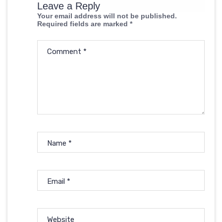
Leave a Reply
Your email address will not be published.
Required fields are marked
*
Comment
*
Name
*
Email
*
Website