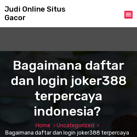
S
Judi Online Situs
k
Gacor
i
p
t
o
c
o
n
Bagaimana daftar
t
e
dan login joker388
n
t
terpercaya
indonesia?
Home
Uncategorized
Bagaimana daftar dan login joker388 terpercaya