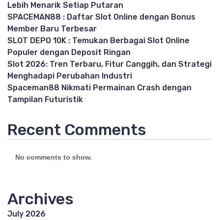
Lebih Menarik Setiap Putaran
SPACEMAN88 : Daftar Slot Online dengan Bonus
Member Baru Terbesar
SLOT DEPO 10K : Temukan Berbagai Slot Online
Populer dengan Deposit Ringan
Slot 2026: Tren Terbaru, Fitur Canggih, dan Strategi
Menghadapi Perubahan Industri
Spaceman88 Nikmati Permainan Crash dengan
Tampilan Futuristik
Recent Comments
No comments to show.
Archives
July 2026