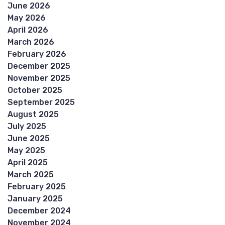
June 2026
May 2026
April 2026
March 2026
February 2026
December 2025
November 2025
October 2025
September 2025
August 2025
July 2025
June 2025
May 2025
April 2025
March 2025
February 2025
January 2025
December 2024
November 2024