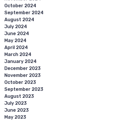
October 2024
September 2024
August 2024
July 2024
June 2024
May 2024
April 2024
March 2024
January 2024
December 2023
November 2023
October 2023
September 2023
August 2023
July 2023
June 2023
May 2023