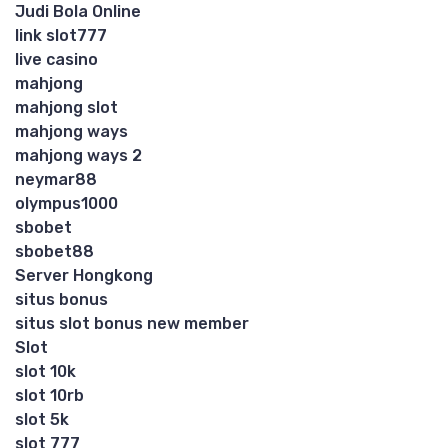
Judi Bola Online
link slot777
live casino
mahjong
mahjong slot
mahjong ways
mahjong ways 2
neymar88
olympus1000
sbobet
sbobet88
Server Hongkong
situs bonus
situs slot bonus new member
Slot
slot 10k
slot 10rb
slot 5k
slot 777