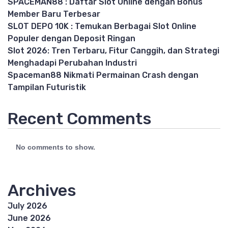
SPACEMAN88 : Daftar Slot Online dengan Bonus
Member Baru Terbesar
SLOT DEPO 10K : Temukan Berbagai Slot Online
Populer dengan Deposit Ringan
Slot 2026: Tren Terbaru, Fitur Canggih, dan Strategi
Menghadapi Perubahan Industri
Spaceman88 Nikmati Permainan Crash dengan
Tampilan Futuristik
Recent Comments
No comments to show.
Archives
July 2026
June 2026