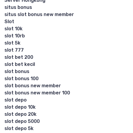
Server Hongkong
situs bonus
situs slot bonus new member
Slot
slot 10k
slot 10rb
slot 5k
slot 777
slot bet 200
slot bet kecil
slot bonus
slot bonus 100
slot bonus new member
slot bonus new member 100
slot depo
slot depo 10k
slot depo 20k
slot depo 5000
slot depo 5k