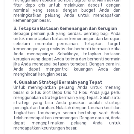
menggunakan aplikasi dompet digital qris. Manfaatkan
fitur depo qris untuk melakukan deposit dengan
nominal yang sesuai dengan budget Anda dan
meningkatkan peluang Anda untuk mendapatkan
kemenangan besar.
3. Tetapkan Batasan Kemenangan dan Kerugian
Sebagai pemain judi yang cerdas, penting bagi Anda
untuk menetapkan batasan kemenangan dan kerugian
sebelum memulai permainan. Tetapkan target
kemenangan yang realistis dan berhenti bermain ketika
Anda mencapainya. Sebaliknya, tetapkan batasan
kerugian yang dapat Anda terima dan berhenti bermain
jika Anda mencapai batasan tersebut. Dengan cara ini,
Anda dapat mengontrol keuangan Anda dan
menghindari kerugian besar.
4. Gunakan Strategi Bermain yang Tepat
Untuk meningkatkan peluang Anda untuk menang
besar di Situs Slot Depo Qris 10 Ribu, Anda juga perlu
menggunakan strategi bermain yang tepat. Salah satu
strategi yang bisa Anda gunakan adalah strategi
peningkatan taruhan. Mulailah dengan taruhan kecil dan
tingkatkan taruhannya secara bertahap saat Anda
telah mendapatkan kemenangan. Dengan cara ini, Anda
dapat mengoptimalkan peluang Anda untuk
mendapatkan keuntungan besar.