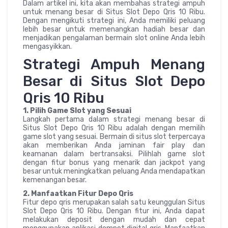
Dalam artikel ini, kita akan membahas strategi ampuh
untuk menang besar di Situs Slot Depo Qris 10 Ribu.
Dengan mengikuti strategi ini, Anda memiliki peluang
lebih besar untuk memenangkan hadiah besar dan
menjadikan pengalaman bermain slot online Anda lebih
mengasyikkan.
Strategi Ampuh Menang
Besar di Situs Slot Depo
Qris 10 Ribu
1. Pilih Game Slot yang Sesuai
Langkah pertama dalam strategi menang besar di
Situs Slot Depo Qris 10 Ribu adalah dengan memilih
game slot yang sesuai. Bermain di situs slot terpercaya
akan memberikan Anda jaminan fair play dan
keamanan dalam bertransaksi. Pilihlah game slot
dengan fitur bonus yang menarik dan jackpot yang
besar untuk meningkatkan peluang Anda mendapatkan
kemenangan besar.
2. Manfaatkan Fitur Depo Qris
Fitur depo qris merupakan salah satu keunggulan Situs
Slot Depo Qris 10 Ribu. Dengan fitur ini, Anda dapat
melakukan deposit dengan mudah dan cepat