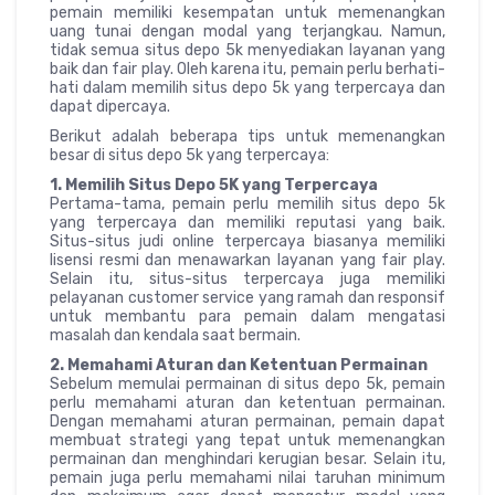
pemain memiliki kesempatan untuk memenangkan
uang tunai dengan modal yang terjangkau. Namun,
tidak semua situs depo 5k menyediakan layanan yang
baik dan fair play. Oleh karena itu, pemain perlu berhati-
hati dalam memilih situs depo 5k yang terpercaya dan
dapat dipercaya.
Berikut adalah beberapa tips untuk memenangkan
besar di situs depo 5k yang terpercaya:
1. Memilih Situs Depo 5K yang Terpercaya
Pertama-tama, pemain perlu memilih situs depo 5k
yang terpercaya dan memiliki reputasi yang baik.
Situs-situs judi online terpercaya biasanya memiliki
lisensi resmi dan menawarkan layanan yang fair play.
Selain itu, situs-situs terpercaya juga memiliki
pelayanan customer service yang ramah dan responsif
untuk membantu para pemain dalam mengatasi
masalah dan kendala saat bermain.
2. Memahami Aturan dan Ketentuan Permainan
Sebelum memulai permainan di situs depo 5k, pemain
perlu memahami aturan dan ketentuan permainan.
Dengan memahami aturan permainan, pemain dapat
membuat strategi yang tepat untuk memenangkan
permainan dan menghindari kerugian besar. Selain itu,
pemain juga perlu memahami nilai taruhan minimum