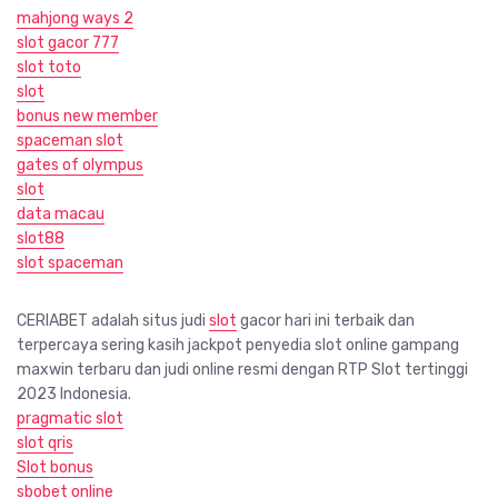
mahjong ways 2
slot gacor 777
slot toto
slot
bonus new member
spaceman slot
gates of olympus
slot
data macau
slot88
slot spaceman
CERIABET adalah situs judi
slot
gacor hari ini terbaik dan
terpercaya sering kasih jackpot penyedia slot online gampang
maxwin terbaru dan judi online resmi dengan RTP Slot tertinggi
2023 Indonesia.
pragmatic slot
slot qris
Slot bonus
sbobet online