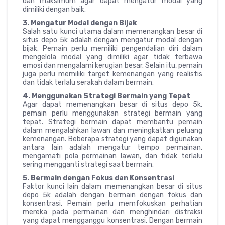
dan maksimum agar dapat mengatur modal yang
dimiliki dengan baik.
3. Mengatur Modal dengan Bijak
Salah satu kunci utama dalam memenangkan besar di
situs depo 5k adalah dengan mengatur modal dengan
bijak. Pemain perlu memiliki pengendalian diri dalam
mengelola modal yang dimiliki agar tidak terbawa
emosi dan mengalami kerugian besar. Selain itu, pemain
juga perlu memiliki target kemenangan yang realistis
dan tidak terlalu serakah dalam bermain.
4. Menggunakan Strategi Bermain yang Tepat
Agar dapat memenangkan besar di situs depo 5k,
pemain perlu menggunakan strategi bermain yang
tepat. Strategi bermain dapat membantu pemain
dalam mengalahkan lawan dan meningkatkan peluang
kemenangan. Beberapa strategi yang dapat digunakan
antara lain adalah mengatur tempo permainan,
mengamati pola permainan lawan, dan tidak terlalu
sering mengganti strategi saat bermain.
5. Bermain dengan Fokus dan Konsentrasi
Faktor kunci lain dalam memenangkan besar di situs
depo 5k adalah dengan bermain dengan fokus dan
konsentrasi. Pemain perlu memfokuskan perhatian
mereka pada permainan dan menghindari distraksi
yang dapat mengganggu konsentrasi. Dengan bermain