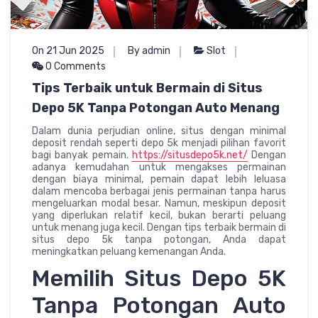
On 21 Jun 2025
By admin
Slot
0 Comments
Tips Terbaik untuk Bermain di Situs
Depo 5K Tanpa Potongan Auto Menang
Dalam dunia perjudian online, situs dengan minimal
deposit rendah seperti depo 5k menjadi pilihan favorit
bagi banyak pemain.
https://situsdepo5k.net/
Dengan
adanya kemudahan untuk mengakses permainan
dengan biaya minimal, pemain dapat lebih leluasa
dalam mencoba berbagai jenis permainan tanpa harus
mengeluarkan modal besar. Namun, meskipun deposit
yang diperlukan relatif kecil, bukan berarti peluang
untuk menang juga kecil. Dengan tips terbaik bermain di
situs depo 5k tanpa potongan, Anda dapat
meningkatkan peluang kemenangan Anda.
Memilih Situs Depo 5K
Tanpa Potongan Auto