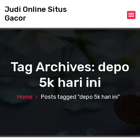
S
Judi Online Situs
k
Gacor
i
p
t
o
c
o
n
Tag Archives: depo
t
e
5k hari ini
n
t
Home
Posts tagged "depo 5k hari ini"