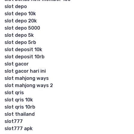
slot depo
slot depo 10k
slot depo 20k
slot depo 5000
slot depo 5k
slot depo 5rb
slot deposit 10k
slot deposit 10rb
slot gacor
slot gacor hari ini
slot mahjong ways
slot mahjong ways 2
slot qris
slot qris 10k
slot qris 10rb
slot thailand
slot777
slot777 apk