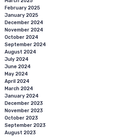
March 2025
February 2025
January 2025
December 2024
November 2024
October 2024
September 2024
August 2024
July 2024
June 2024
May 2024
April 2024
March 2024
January 2024
December 2023
November 2023
October 2023
September 2023
August 2023