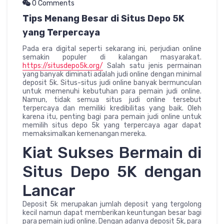
0 Comments
Tips Menang Besar di Situs Depo 5K
yang Terpercaya
Pada era digital seperti sekarang ini, perjudian online
semakin populer di kalangan masyarakat.
https://situsdepo5k.org/
Salah satu jenis permainan
yang banyak diminati adalah judi online dengan minimal
deposit 5k. Situs-situs judi online banyak bermunculan
untuk memenuhi kebutuhan para pemain judi online.
Namun, tidak semua situs judi online tersebut
terpercaya dan memiliki kredibilitas yang baik. Oleh
karena itu, penting bagi para pemain judi online untuk
memilih situs depo 5k yang terpercaya agar dapat
memaksimalkan kemenangan mereka.
Kiat Sukses Bermain di
Situs Depo 5K dengan
Lancar
Deposit 5k merupakan jumlah deposit yang tergolong
kecil namun dapat memberikan keuntungan besar bagi
para pemain judi online. Dengan adanya deposit 5k, para