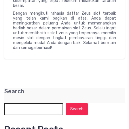
kesempatan yang tepat sebelum melakukan taruhan
besar.
Dengan mengikuti rahasia daftar Zeus slot terbaik
yang telah kami bagikan di atas, Anda dapat
meningkatkan peluang Anda untuk memenangkan
hadiah besar dalam permainan slot Zeus. Selalu ingat
untuk memilih situs slot zeus yang terpercaya, memilih
mesin slot dengan tingkat pembayaran tinggi, dan
mengelola modal Anda dengan baik. Selamat bermain
dan semoga berhasil!
Search
Search