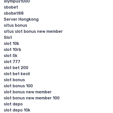
olympus1000
sbobet
sbobet88
Server Hongkong
situs bonus
situs slot bonus new member
Slot
slot 10k
slot 10rb
slot 5k
slot 777
slot bet 200
slot bet kecil
slot bonus
slot bonus 100
slot bonus new member
slot bonus new member 100
slot depo
slot depo 10k