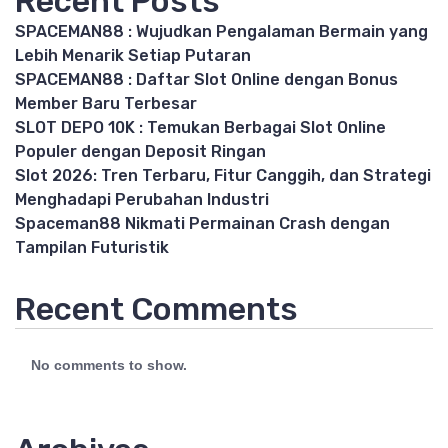
Recent Posts
SPACEMAN88 : Wujudkan Pengalaman Bermain yang
Lebih Menarik Setiap Putaran
SPACEMAN88 : Daftar Slot Online dengan Bonus
Member Baru Terbesar
SLOT DEPO 10K : Temukan Berbagai Slot Online
Populer dengan Deposit Ringan
Slot 2026: Tren Terbaru, Fitur Canggih, dan Strategi
Menghadapi Perubahan Industri
Spaceman88 Nikmati Permainan Crash dengan
Tampilan Futuristik
Recent Comments
No comments to show.