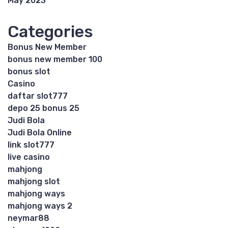
May 2023
Categories
Bonus New Member
bonus new member 100
bonus slot
Casino
daftar slot777
depo 25 bonus 25
Judi Bola
Judi Bola Online
link slot777
live casino
mahjong
mahjong slot
mahjong ways
mahjong ways 2
neymar88