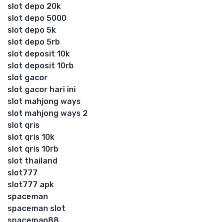
slot depo 20k
slot depo 5000
slot depo 5k
slot depo 5rb
slot deposit 10k
slot deposit 10rb
slot gacor
slot gacor hari ini
slot mahjong ways
slot mahjong ways 2
slot qris
slot qris 10k
slot qris 10rb
slot thailand
slot777
slot777 apk
spaceman
spaceman slot
spaceman88