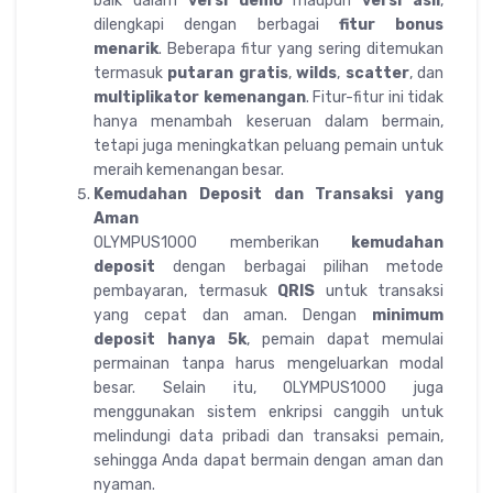
baik dalam
versi demo
maupun
versi asli
,
dilengkapi dengan berbagai
fitur bonus
menarik
. Beberapa fitur yang sering ditemukan
termasuk
putaran gratis
,
wilds
,
scatter
, dan
multiplikator kemenangan
. Fitur-fitur ini tidak
hanya menambah keseruan dalam bermain,
tetapi juga meningkatkan peluang pemain untuk
meraih kemenangan besar.
Kemudahan Deposit dan Transaksi yang
Aman
OLYMPUS1000 memberikan
kemudahan
deposit
dengan berbagai pilihan metode
pembayaran, termasuk
QRIS
untuk transaksi
yang cepat dan aman. Dengan
minimum
deposit hanya 5k
, pemain dapat memulai
permainan tanpa harus mengeluarkan modal
besar. Selain itu, OLYMPUS1000 juga
menggunakan sistem enkripsi canggih untuk
melindungi data pribadi dan transaksi pemain,
sehingga Anda dapat bermain dengan aman dan
nyaman.