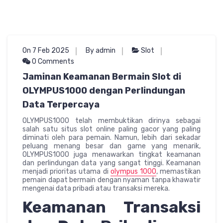
On 7 Feb 2025
By admin
Slot
0 Comments
Jaminan Keamanan Bermain Slot di
OLYMPUS1000 dengan Perlindungan
Data Terpercaya
OLYMPUS1000 telah membuktikan dirinya sebagai
salah satu situs slot online paling gacor yang paling
diminati oleh para pemain. Namun, lebih dari sekadar
peluang menang besar dan game yang menarik,
OLYMPUS1000 juga menawarkan tingkat keamanan
dan perlindungan data yang sangat tinggi. Keamanan
menjadi prioritas utama di
olympus 1000
, memastikan
pemain dapat bermain dengan nyaman tanpa khawatir
mengenai data pribadi atau transaksi mereka.
Keamanan Transaksi