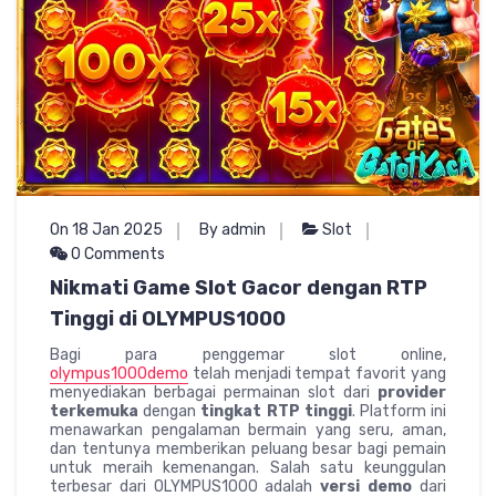
On 18 Jan 2025
By admin
Slot
0 Comments
Nikmati Game Slot Gacor dengan RTP
Tinggi di OLYMPUS1000
Bagi para penggemar slot online,
olympus1000demo
telah menjadi tempat favorit yang
menyediakan berbagai permainan slot dari
provider
terkemuka
dengan
tingkat RTP tinggi
. Platform ini
menawarkan pengalaman bermain yang seru, aman,
dan tentunya memberikan peluang besar bagi pemain
untuk meraih kemenangan. Salah satu keunggulan
terbesar dari OLYMPUS1000 adalah
versi demo
dari