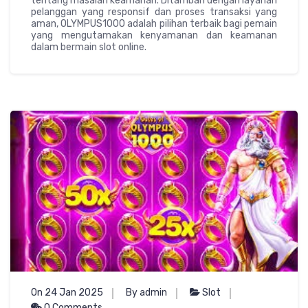
tentang masalah keamanan. Ditambah dengan layanan
pelanggan yang responsif dan proses transaksi yang
aman, OLYMPUS1000 adalah pilihan terbaik bagi pemain
yang mengutamakan kenyamanan dan keamanan
dalam bermain slot online.
On 24 Jan 2025
By admin
Slot
0 Comments