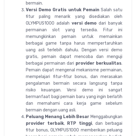
bermain.
Versi Demo Gratis untuk Pemain
Salah satu
fitur paling menarik yang disediakan oleh
OLYMPUS1000 adalah
versi demo
dari banyak
permainan slot yang tersedia. Fitur ini
memungkinkan pemain untuk memainkan
berbagai game tanpa harus mempertaruhkan
uang asli terlebih dahulu. Dengan versi demo
gratis, pemain dapat mencoba dan menguji
berbagai permainan dari
provider berkualitas
.
Pemain dapat mengenal mekanisme permainan,
mempelajari fitur-fitur bonus, dan merasakan
pengalaman bermain secara langsung tanpa
risiko keuangan. Versi demo ini sangat
bermanfaat bagi pemain baru yang ingin berlatih
dan memahami cara kerja game sebelum
bermain dengan uang asli.
Peluang Menang Lebih Besar
Menggabungkan
provider terbaik
,
RTP tinggi
, dan berbagai
fitur bonus, OLYMPUS1000 memberikan peluang