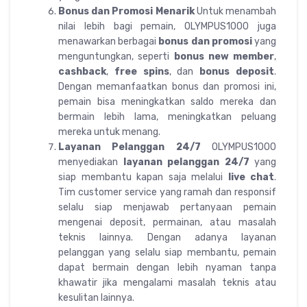
Bonus dan Promosi Menarik
Untuk menambah
nilai lebih bagi pemain, OLYMPUS1000 juga
menawarkan berbagai
bonus dan promosi
yang
menguntungkan, seperti
bonus new member
,
cashback
,
free spins
, dan
bonus deposit
.
Dengan memanfaatkan bonus dan promosi ini,
pemain bisa meningkatkan saldo mereka dan
bermain lebih lama, meningkatkan peluang
mereka untuk menang.
Layanan Pelanggan 24/7
OLYMPUS1000
menyediakan
layanan pelanggan 24/7
yang
siap membantu kapan saja melalui
live chat
.
Tim customer service yang ramah dan responsif
selalu siap menjawab pertanyaan pemain
mengenai deposit, permainan, atau masalah
teknis lainnya. Dengan adanya layanan
pelanggan yang selalu siap membantu, pemain
dapat bermain dengan lebih nyaman tanpa
khawatir jika mengalami masalah teknis atau
kesulitan lainnya.