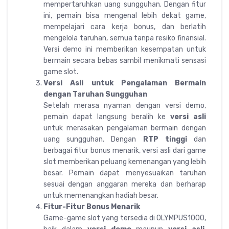
mempertaruhkan uang sungguhan. Dengan fitur
ini, pemain bisa mengenal lebih dekat game,
mempelajari cara kerja bonus, dan berlatih
mengelola taruhan, semua tanpa resiko finansial.
Versi demo ini memberikan kesempatan untuk
bermain secara bebas sambil menikmati sensasi
game slot.
Versi Asli untuk Pengalaman Bermain
dengan Taruhan Sungguhan
Setelah merasa nyaman dengan versi demo,
pemain dapat langsung beralih ke
versi asli
untuk merasakan pengalaman bermain dengan
uang sungguhan. Dengan
RTP tinggi
dan
berbagai fitur bonus menarik, versi asli dari game
slot memberikan peluang kemenangan yang lebih
besar. Pemain dapat menyesuaikan taruhan
sesuai dengan anggaran mereka dan berharap
untuk memenangkan hadiah besar.
Fitur-Fitur Bonus Menarik
Game-game slot yang tersedia di OLYMPUS1000,