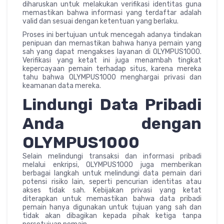
diharuskan untuk melakukan verifikasi identitas guna
memastikan bahwa informasi yang terdaftar adalah
valid dan sesuai dengan ketentuan yang berlaku.
Proses ini bertujuan untuk mencegah adanya tindakan
penipuan dan memastikan bahwa hanya pemain yang
sah yang dapat mengakses layanan di OLYMPUS1000.
Verifikasi yang ketat ini juga menambah tingkat
kepercayaan pemain terhadap situs, karena mereka
tahu bahwa OLYMPUS1000 menghargai privasi dan
keamanan data mereka.
Lindungi Data Pribadi
Anda dengan
OLYMPUS1000
Selain melindungi transaksi dan informasi pribadi
melalui enkripsi, OLYMPUS1000 juga memberikan
berbagai langkah untuk melindungi data pemain dari
potensi risiko lain, seperti pencurian identitas atau
akses tidak sah. Kebijakan privasi yang ketat
diterapkan untuk memastikan bahwa data pribadi
pemain hanya digunakan untuk tujuan yang sah dan
tidak akan dibagikan kepada pihak ketiga tanpa