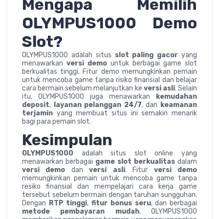
Mengapa Memilih
OLYMPUS1000 Demo
Slot?
OLYMPUS1000 adalah situs
slot paling gacor
yang
menawarkan
versi demo
untuk berbagai game slot
berkualitas tinggi. Fitur demo memungkinkan pemain
untuk mencoba game tanpa risiko finansial dan belajar
cara bermain sebelum melanjutkan ke
versi asli
. Selain
itu, OLYMPUS1000 juga menawarkan
kemudahan
deposit
,
layanan pelanggan 24/7
, dan
keamanan
terjamin
yang membuat situs ini semakin menarik
bagi para pemain slot.
Kesimpulan
OLYMPUS1000
adalah situs slot online yang
menawarkan berbagai
game slot berkualitas
dalam
versi demo
dan
versi asli
. Fitur
versi demo
memungkinkan pemain untuk mencoba game tanpa
resiko finansial dan mempelajari cara kerja game
tersebut sebelum bermain dengan taruhan sungguhan.
Dengan
RTP tinggi
,
fitur bonus seru
, dan berbagai
metode pembayaran mudah
, OLYMPUS1000