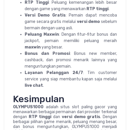
RTP Tinggi
: Peluang kemenangan lebih besar
dengan game yang menawarkan
RTP tinggi
.
Versi Demo Gratis
: Pemain dapat mencoba
game secara gratis melalui
versi demo
sebelum
bermain dengan uang asli.
Peluang Maxwin
: Dengan fitur-fitur bonus dan
jackpot, pemain memiliki peluang meraih
maxwin
yang besar.
Bonus dan Promosi
: Bonus new member,
cashback, dan promosi menarik lainnya yang
menguntungkan pemain.
Layanan Pelanggan 24/7
: Tim customer
service yang siap membantu kapan saja melalui
live chat
.
Kesimpulan
OLYMPUS1000
adalah situs slot paling gacor yang
menawarkan berbagai permainan dari provider terkenal
dengan
RTP tinggi
dan
versi demo gratis
. Dengan
berbagai pilihan game menarik, peluang menang besar,
dan bonus menguntungkan, OLYMPUS1000 menjadi