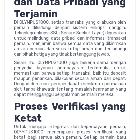
dan Data Pribadi yang
Terjamin
Di OLYMPUS1000, setiap transaksi yang dilakukan oleh
pemain dilindungi dengan sistem enkripsi canggih.
Teknologi enkripsi SSL (Secure Socket Layer) digunakan
untuk melindungi data pribadi dan informasi transaksi
pemain, menjamin bahwa semua data yang dikirimkan
antara pemain dan situs tetap aman dan terlindungi
dari pihak ketiga yang tidak bertanggung jawab.
Selain itu, OLYMPUS1000 juga bekerja sama dengan
penyedia layanan pembayaran terkemuka untuk
memastikan bahwa setiap transaksi, baik itu deposit
maupun penarikan, dilakukan secara aman dan cepat.
Dengan demikian, pemain dapat menikmati permainan
slot tanpa khawatir tentang masalah keamanan yang
dapat mengganggu pengalaman bermain mereka.
Proses Verifikasi yang
Ketat
Untuk menjaga integritas dan kepercayaan pemain,
OLYMPUS1000 menerapkan proses verifikasi yang
ketat bagi semua akun pemain. Setiap pemain baru