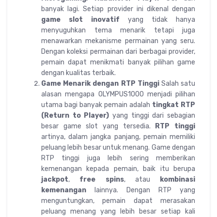
banyak lagi. Setiap provider ini dikenal dengan
game slot inovatif
yang tidak hanya
menyuguhkan tema menarik tetapi juga
menawarkan mekanisme permainan yang seru.
Dengan koleksi permainan dari berbagai provider,
pemain dapat menikmati banyak pilihan game
dengan kualitas terbaik.
Game Menarik dengan RTP Tinggi
Salah satu
alasan mengapa OLYMPUS1000 menjadi pilihan
utama bagi banyak pemain adalah
tingkat RTP
(Return to Player)
yang tinggi dari sebagian
besar game slot yang tersedia.
RTP tinggi
artinya, dalam jangka panjang, pemain memiliki
peluang lebih besar untuk menang. Game dengan
RTP tinggi juga lebih sering memberikan
kemenangan kepada pemain, baik itu berupa
jackpot
,
free spins
, atau
kombinasi
kemenangan
lainnya. Dengan RTP yang
menguntungkan, pemain dapat merasakan
peluang menang yang lebih besar setiap kali