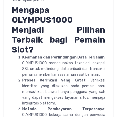
persetujuan pemain.
Mengapa
OLYMPUS1000
Menjadi Pilihan
Terbaik bagi Pemain
Slot?
Keamanan dan Perlindungan Data Terjamin
:
OLYMPUS1000 menggunakan teknologi enkripsi
SSL untuk melindungi data pribadi dan transaksi
pemain, memberikan rasa aman saat bermain.
Proses Verifikasi yang Ketat
: Verifikasi
identitas yang dilakukan pada pemain baru
memastikan bahwa hanya pengguna yang sah
yang dapat mengakses layanan situs, menjaga
integritas platform.
Metode Pembayaran Terpercaya
:
OLYMPUS1000 bekerja sama dengan penyedia