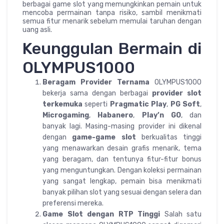
berbagai game slot yang memungkinkan pemain untuk
mencoba permainan tanpa risiko, sambil menikmati
semua fitur menarik sebelum memulai taruhan dengan
uang asli.
Keunggulan Bermain di
OLYMPUS1000
Beragam Provider Ternama
OLYMPUS1000
bekerja sama dengan berbagai
provider slot
terkemuka
seperti
Pragmatic Play
,
PG Soft
,
Microgaming
,
Habanero
,
Play’n GO
, dan
banyak lagi. Masing-masing provider ini dikenal
dengan
game-game slot
berkualitas tinggi
yang menawarkan desain grafis menarik, tema
yang beragam, dan tentunya fitur-fitur bonus
yang menguntungkan. Dengan koleksi permainan
yang sangat lengkap, pemain bisa menikmati
banyak pilihan slot yang sesuai dengan selera dan
preferensi mereka.
Game Slot dengan RTP Tinggi
Salah satu