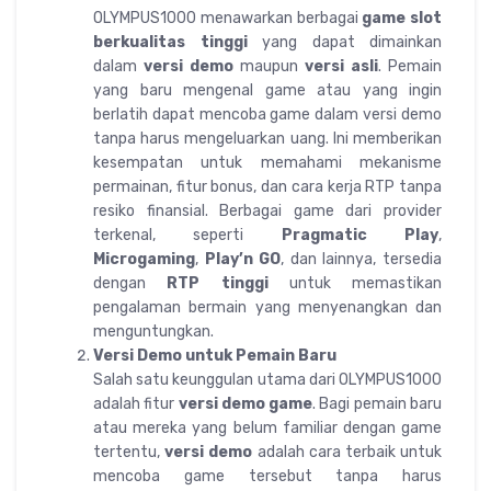
OLYMPUS1000 menawarkan berbagai
game slot
berkualitas tinggi
yang dapat dimainkan
dalam
versi demo
maupun
versi asli
. Pemain
yang baru mengenal game atau yang ingin
berlatih dapat mencoba game dalam versi demo
tanpa harus mengeluarkan uang. Ini memberikan
kesempatan untuk memahami mekanisme
permainan, fitur bonus, dan cara kerja RTP tanpa
resiko finansial. Berbagai game dari provider
terkenal, seperti
Pragmatic Play
,
Microgaming
,
Play’n GO
, dan lainnya, tersedia
dengan
RTP tinggi
untuk memastikan
pengalaman bermain yang menyenangkan dan
menguntungkan.
Versi Demo untuk Pemain Baru
Salah satu keunggulan utama dari OLYMPUS1000
adalah fitur
versi demo game
. Bagi pemain baru
atau mereka yang belum familiar dengan game
tertentu,
versi demo
adalah cara terbaik untuk
mencoba game tersebut tanpa harus