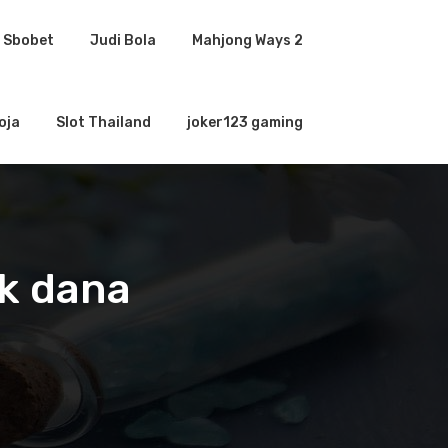
Sbobet
Judi Bola
Mahjong Ways 2
oja
Slot Thailand
joker123 gaming
0k dana