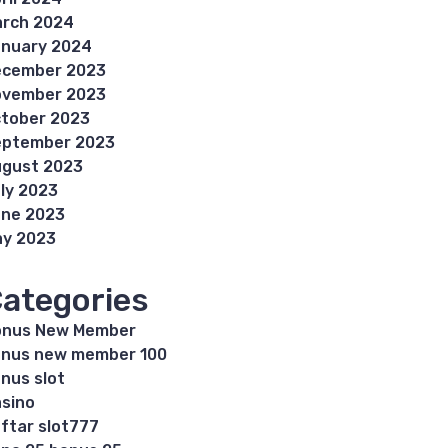
rch 2024
nuary 2024
ecember 2023
ovember 2023
tober 2023
eptember 2023
gust 2023
ly 2023
ne 2023
y 2023
ategories
onus New Member
nus new member 100
nus slot
sino
ftar slot777