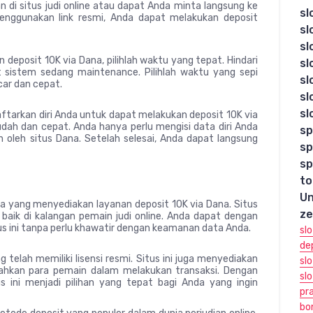
n di situs judi online atau dapat Anda minta langsung ke
sl
enggunakan link resmi, Anda dapat melakukan deposit
sl
sl
eposit 10K via Dana, pilihlah waktu yang tepat. Hindari
sl
 sistem sedang maintenance. Pilihlah waktu yang sepi
sl
car dan cepat.
sl
sl
aftarkan diri Anda untuk dapat melakukan deposit 10K via
ah dan cepat. Anda hanya perlu mengisi data diri Anda
s
 oleh situs Dana. Setelah selesai, Anda dapat langsung
sp
s
to
Un
aya yang menyediakan layanan deposit 10K via Dana. Situs
ze
i baik di kalangan pemain judi online. Anda dapat dengan
us ini tanpa perlu khawatir dengan keamanan data Anda.
slo
de
g telah memiliki lisensi resmi. Situs ini juga menyediakan
slo
ahkan para pemain dalam melakukan transaksi. Dengan
sl
 ini menjadi pilihan yang tepat bagi Anda yang ingin
pr
bo