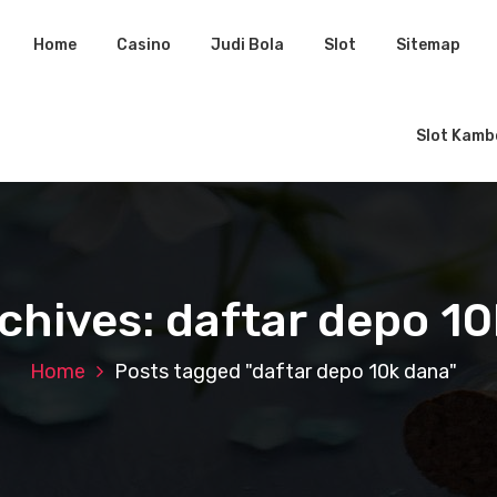
Home
Casino
Judi Bola
Slot
Sitemap
Slot Kamb
chives: daftar depo 1
Home
Posts tagged "daftar depo 10k dana"