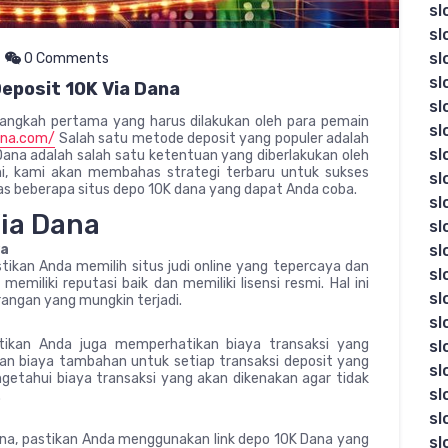
sl
sl
sl
0 Comments
sl
eposit 10K Via Dana
sl
 langkah pertama yang harus dilakukan oleh para pemain
sl
ana.com/
Salah satu metode deposit yang populer adalah
sl
ana adalah salah satu ketentuan yang diberlakukan oleh
 ini, kami akan membahas strategi terbaru untuk sukses
sl
as beberapa situs depo 10K dana yang dapat Anda coba.
sl
Via Dana
sl
sl
ya
ikan Anda memilih situs judi online yang tepercaya dan
sl
emiliki reputasi baik dan memiliki lisensi resmi. Hal ini
sl
angan yang mungkin terjadi.
sl
tikan Anda juga memperhatikan biaya transaksi yang
sl
an biaya tambahan untuk setiap transaksi deposit yang
sl
etahui biaya transaksi yang akan dikenakan agar tidak
sl
.
sl
na, pastikan Anda menggunakan link depo 10K Dana yang
sl