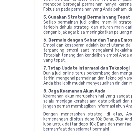
mencoba berbagai permainan hanya karena
Fokuslah pada permainan yang Anda pahami da
5. Gunakan Strategi Bermain yang Tepat
Setiap permainan judi online memiliki strat
terlebih dahulu strategi dan aturan main dar
dengan bijak agar bisa meningkatkan peluang
6. Bermain dengan Sabar dan Tanpa Emos
Emosi dan kesabaran adalah kunci utama da
terpancing emosi saat mengalami kekalaha
Tetaplah tenang dan kendalikan emosi Anda 
yang tepat.
7. Tetap Update Informasi dan Teknologi
Dunia judi online terus berkembang dan menga
terkini mengenai permainan dan teknologi yang
Anda bisa lebih mudah menyesuaikan diri da
8. Jaga Keamanan Akun Anda
Keamanan akun merupakan hal yang sangat pen
selalu menjaga kerahasiaan data pribadi da
jangan pernah membagikan informasi akun And
Dengan menerapkan strategi di atas, A
kemenangan di situs depo 10k Dana. Jika And
lupa untuk daftar depo 10k Dana dan manfaatk
bermanfaat dan selamat bermain!