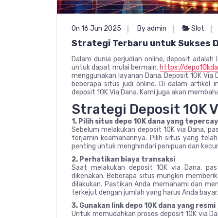
On 16 Jun 2025
By admin
Slot
Strategi Terbaru untuk Sukses D
Dalam dunia perjudian online, deposit adalah
untuk dapat mulai bermain.
https://depo10kd
menggunakan layanan Dana. Deposit 10K Via D
beberapa situs judi online. Di dalam artikel
deposit 10K Via Dana. Kami juga akan membah
Strategi Deposit 10K 
1. Pilih situs depo 10K dana yang teperca
Sebelum melakukan deposit 10K via Dana, past
terjamin keamanannya. Pilih situs yang telah m
penting untuk menghindari penipuan dan kecur
2. Perhatikan biaya transaksi
Saat melakukan deposit 10K via Dana, pas
dikenakan. Beberapa situs mungkin memberik
dilakukan. Pastikan Anda memahami dan meng
terkejut dengan jumlah yang harus Anda bayar
3. Gunakan link depo 10K dana yang resmi
Untuk memudahkan proses deposit 10K via Da