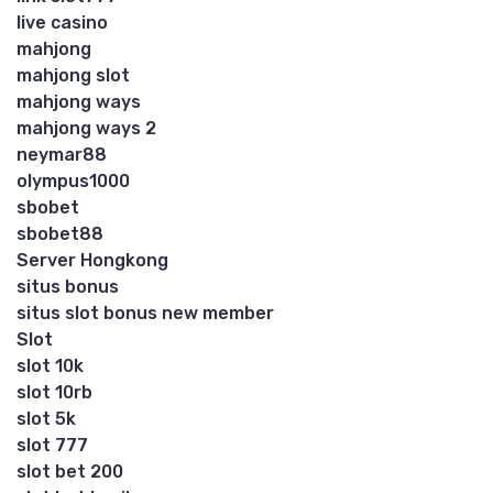
live casino
mahjong
mahjong slot
mahjong ways
mahjong ways 2
neymar88
olympus1000
sbobet
sbobet88
Server Hongkong
situs bonus
situs slot bonus new member
Slot
slot 10k
slot 10rb
slot 5k
slot 777
slot bet 200