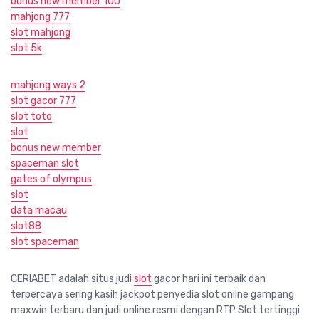
bonus new member 100
mahjong 777
slot mahjong
slot 5k
mahjong ways 2
slot gacor 777
slot toto
slot
bonus new member
spaceman slot
gates of olympus
slot
data macau
slot88
slot spaceman
CERIABET adalah situs judi
slot
gacor hari ini terbaik dan
terpercaya sering kasih jackpot penyedia slot online gampang
maxwin terbaru dan judi online resmi dengan RTP Slot tertinggi