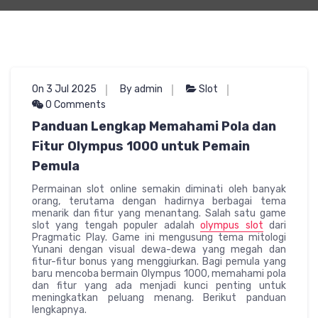
On 3 Jul 2025
By admin
Slot
0 Comments
Panduan Lengkap Memahami Pola dan
Fitur Olympus 1000 untuk Pemain
Pemula
Permainan slot online semakin diminati oleh banyak
orang, terutama dengan hadirnya berbagai tema
menarik dan fitur yang menantang. Salah satu game
slot yang tengah populer adalah
olympus slot
dari
Pragmatic Play. Game ini mengusung tema mitologi
Yunani dengan visual dewa-dewa yang megah dan
fitur-fitur bonus yang menggiurkan. Bagi pemula yang
baru mencoba bermain Olympus 1000, memahami pola
dan fitur yang ada menjadi kunci penting untuk
meningkatkan peluang menang. Berikut panduan
lengkapnya.