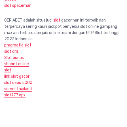
slot spaceman
CERIABET adalah situs judi
slot
gacor hari ini terbaik dan
terpercaya sering kasih jackpot penyedia slot online gampang
maxwin terbaru dan judi online resmi dengan RTP Slot tertinggi
2023 Indonesia.
pragmatic slot
slot qris
Slot bonus
sbobet online
slot
link slot gacor
slot depo 5000
server thailand
slot777 apk