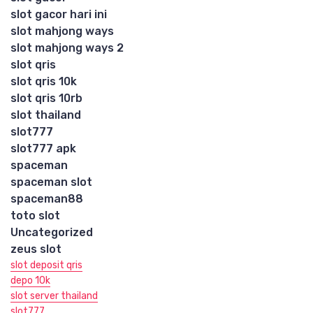
slot gacor hari ini
slot mahjong ways
slot mahjong ways 2
slot qris
slot qris 10k
slot qris 10rb
slot thailand
slot777
slot777 apk
spaceman
spaceman slot
spaceman88
toto slot
Uncategorized
zeus slot
slot deposit qris
depo 10k
slot server thailand
slot777