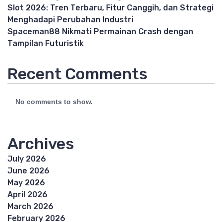
Slot 2026: Tren Terbaru, Fitur Canggih, dan Strategi
Menghadapi Perubahan Industri
Spaceman88 Nikmati Permainan Crash dengan
Tampilan Futuristik
Recent Comments
No comments to show.
Archives
July 2026
June 2026
May 2026
April 2026
March 2026
February 2026